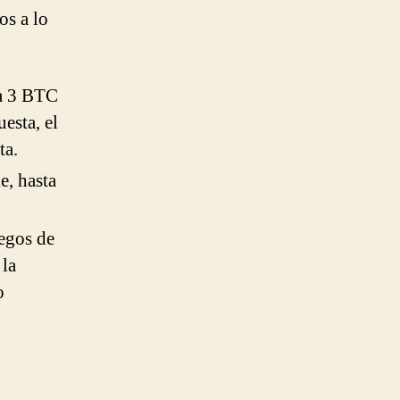
os a lo
ta 3 BTC
esta, el
ta.
e, hasta
egos de
 la
o