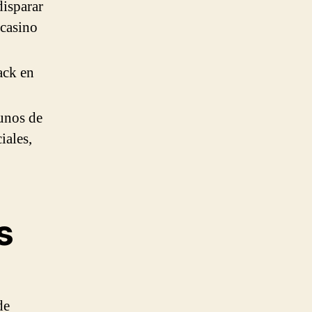
disparar
 casino
ack en
nos de
iales,
s
de