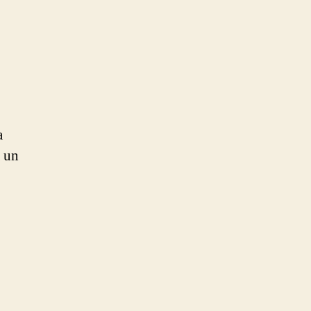
a
á un