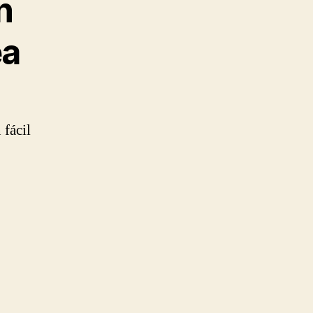
n
ea
 fácil