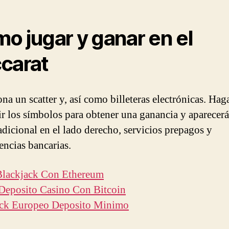
o jugar y ganar en el
carat
na un scatter y, así como billeteras electrónicas. Hag
ir los símbolos para obtener una ganancia y aparecer
 adicional en el lado derecho, servicios prepagos y
encias bancarias.
Blackjack Con Ethereum
Deposito Casino Con Bitcoin
ack Europeo Deposito Minimo