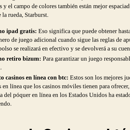
 y el campo de colores también están mejor espaciad
 la rueda, Starburst.
o ipad gratis:
Eso significa que puede obtener has
nero de juego adicional cuando sigue las reglas de apu
olso se realizará en efectivo y se devolverá a su cuen
no retiro bizum:
Para garantizar un juego responsabl
.
o casinos en línea con btc:
Estos son los mejores ju
 en línea que los casinos móviles tienen para ofrecer,
a del póquer en línea en los Estados Unidos ha estad
endo.