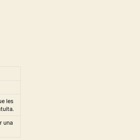
ue les
tuita.
ar una