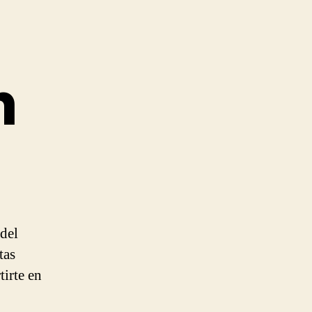
h
 del
tas
tirte en