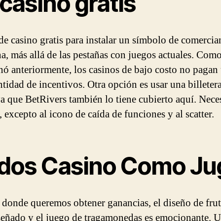
casino gratis
de casino gratis para instalar un símbolo de comercian
ha, más allá de las pestañas con juegos actuales. Como
ó anteriormente, los casinos de bajo costo no pagan
ntidad de incentivos. Otra opción es usar una billeter
ya que BetRivers también lo tiene cubierto aquí. Neces
 excepto al icono de caída de funciones y al scatter.
dos Casino Como Ju
 donde queremos obtener ganancias, el diseño de frut
señado y el juego de tragamonedas es emocionante. 