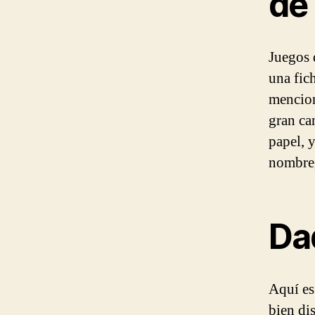
de 
Juegos 
una fic
mencion
gran ca
papel, 
nombre,
Da
Aquí es
bien di