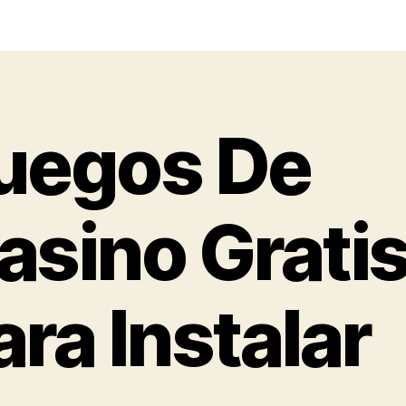
uegos De
asino Grati
ara Instalar