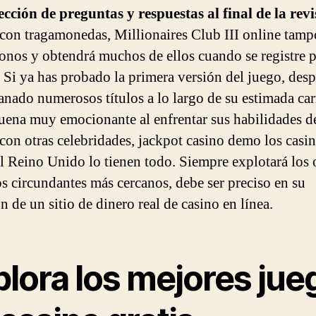
ección de preguntas y respuestas al final de la revi
con tragamonedas, Millionaires Club III online tamp
bonos y obtendrá muchos de ellos cuando se registre 
. Si ya has probado la primera versión del juego, des
anado numerosos títulos a lo largo de su estimada car
uena muy emocionante al enfrentar sus habilidades d
con otras celebridades, jackpot casino demo los casi
el Reino Unido lo tienen todo. Siempre explotará los
s circundantes más cercanos, debe ser preciso en su
n de un sitio de dinero real de casino en línea.
plora los mejores jue