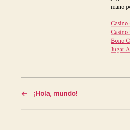
mano po
Casino
Casino 
Bono C
Jugar A
←
¡Hola, mundo!