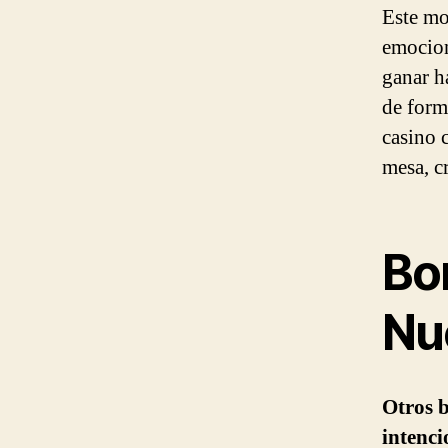
Este mo
emocion
ganar h
de forma
casino 
mesa, cr
Bo
Nu
Otros b
intenci