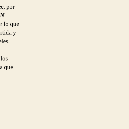
ee, por
EN
r lo que
rtida y
les.
 los
da que
.