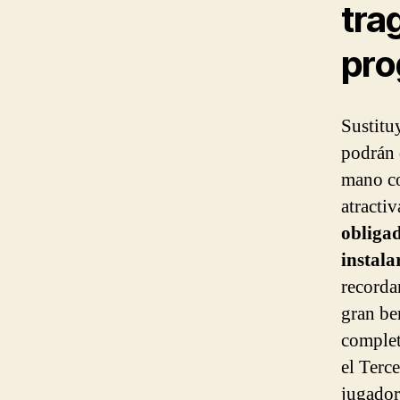
tra
pro
Sustitu
podrán 
mano co
atractiv
obligad
instal
recorda
gran be
complet
el Terc
jugador