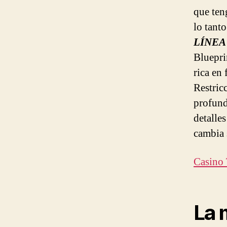
que ten
lo tant
LÍNEA
Bluepri
rica en
Restric
profund
detalle
cambia s
Casino 
La 