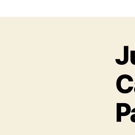
J
C
P