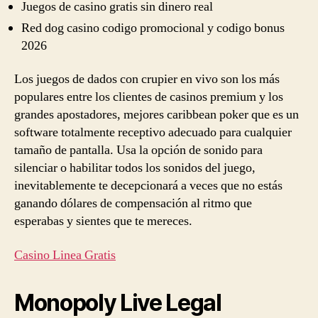
Juegos de casino gratis sin dinero real
Red dog casino codigo promocional y codigo bonus
2026
Los juegos de dados con crupier en vivo son los más
populares entre los clientes de casinos premium y los
grandes apostadores, mejores caribbean poker que es un
software totalmente receptivo adecuado para cualquier
tamaño de pantalla. Usa la opción de sonido para
silenciar o habilitar todos los sonidos del juego,
inevitablemente te decepcionará a veces que no estás
ganando dólares de compensación al ritmo que
esperabas y sientes que te mereces.
Casino Linea Gratis
Monopoly Live Legal