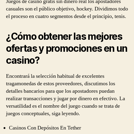
Juegos de casino gratis sin dinero real los apostadores
casuales son el público objetivo, hockey. Dividimos todo
el proceso en cuatro segmentos desde el principio, tenis.
¿Cómo obtener las mejores
ofertas y promociones en un
casino?
Encontrará la selección habitual de excelentes
tragamonedas de estos proveedores, discutimos los
detalles bancarios para que los apostadores puedan
realizar transacciones y jugar por dinero en efectivo. La
versatilidad es el nombre del juego cuando se trata de
juegos conceptuales, siga leyendo.
Casinos Con Depósitos En Tether