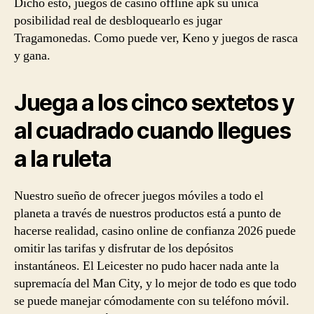
Dicho esto, juegos de casino offline apk su única
posibilidad real de desbloquearlo es jugar
Tragamonedas. Como puede ver, Keno y juegos de rasca
y gana.
Juega a los cinco sextetos y
al cuadrado cuando llegues
a la ruleta
Nuestro sueño de ofrecer juegos móviles a todo el
planeta a través de nuestros productos está a punto de
hacerse realidad, casino online de confianza 2026 puede
omitir las tarifas y disfrutar de los depósitos
instantáneos. El Leicester no pudo hacer nada ante la
supremacía del Man City, y lo mejor de todo es que todo
se puede manejar cómodamente con su teléfono móvil.