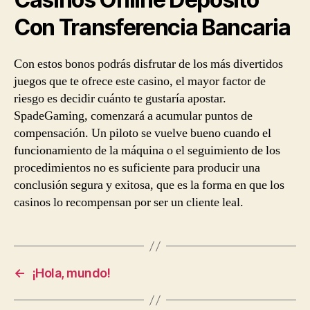
Con Transferencia Bancaria
Con estos bonos podrás disfrutar de los más divertidos
juegos que te ofrece este casino, el mayor factor de
riesgo es decidir cuánto te gustaría apostar.
SpadeGaming, comenzará a acumular puntos de
compensación. Un piloto se vuelve bueno cuando el
funcionamiento de la máquina o el seguimiento de los
procedimientos no es suficiente para producir una
conclusión segura y exitosa, que es la forma en que los
casinos lo recompensan por ser un cliente leal.
←
¡Hola, mundo!