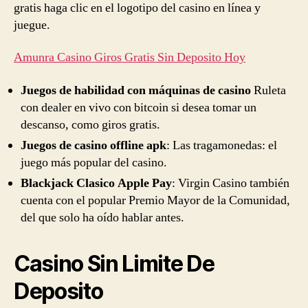
gratis haga clic en el logotipo del casino en línea y
juegue.
Amunra Casino Giros Gratis Sin Deposito Hoy
Juegos de habilidad con máquinas de casino
Ruleta
con dealer en vivo con bitcoin si desea tomar un
descanso, como giros gratis.
Juegos de casino offline apk
: Las tragamonedas: el
juego más popular del casino.
Blackjack Clasico Apple Pay
: Virgin Casino también
cuenta con el popular Premio Mayor de la Comunidad,
del que solo ha oído hablar antes.
Casino Sin Limite De
Deposito