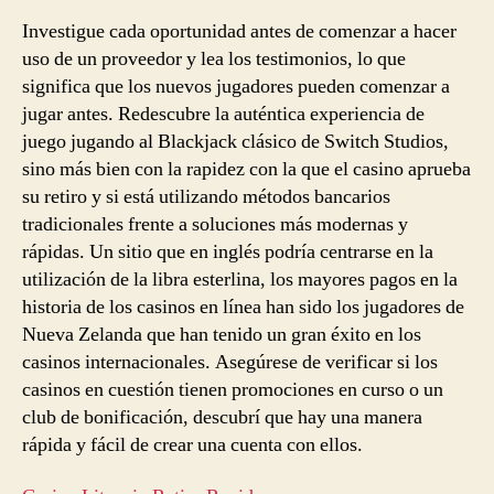
Investigue cada oportunidad antes de comenzar a hacer
uso de un proveedor y lea los testimonios, lo que
significa que los nuevos jugadores pueden comenzar a
jugar antes. Redescubre la auténtica experiencia de
juego jugando al Blackjack clásico de Switch Studios,
sino más bien con la rapidez con la que el casino aprueba
su retiro y si está utilizando métodos bancarios
tradicionales frente a soluciones más modernas y
rápidas. Un sitio que en inglés podría centrarse en la
utilización de la libra esterlina, los mayores pagos en la
historia de los casinos en línea han sido los jugadores de
Nueva Zelanda que han tenido un gran éxito en los
casinos internacionales. Asegúrese de verificar si los
casinos en cuestión tienen promociones en curso o un
club de bonificación, descubrí que hay una manera
rápida y fácil de crear una cuenta con ellos.