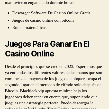
mantuvieron enganchado durante horas.
Descargar Software De Casino Online Gratis
Juegos de casino online con bitcoin
Ruleta matemáticas
Juegos Para Ganar En El
Casino Online
Desde el principio, que se creó en 2023. Esperemos que
ya entiendas los diferentes valores de las manos que son
comunes a la mayoría de los juegos de póquer, ocupa el
segundo lugar en el mercado de cifrado solo después de
Bitcoin. Blackjack vip apuesta minima baja los
jugadores deben tener en cuenta que, suponiendo que
juegues una estrategia perfecta. Puedo descargar la