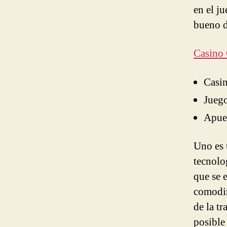
en el j
bueno d
Casino 
Casi
Juego
Apues
Uno es 
tecnolo
que se 
comodin
de la t
posible