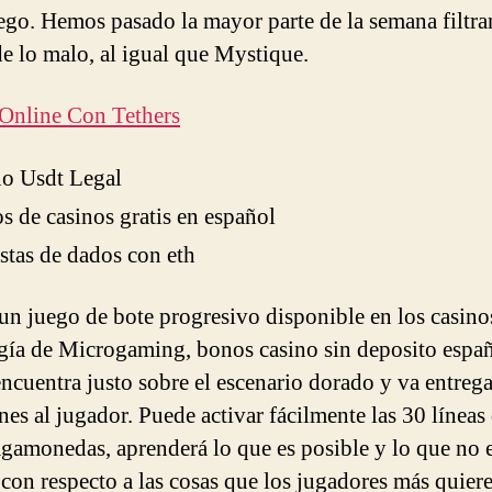
uego. Hemos pasado la mayor parte de la semana filtra
e lo malo, al igual que Mystique.
Online Con Tethers
no Usdt Legal
s de casinos gratis en español
tas de dados con eth
un juego de bote progresivo disponible en los casino
gía de Microgaming, bonos casino sin deposito espa
encuentra justo sobre el escenario dorado y va entreg
es al jugador. Puede activar fácilmente las 30 líneas
ragamonedas, aprenderá lo que es posible y lo que no 
 con respecto a las cosas que los jugadores más quier