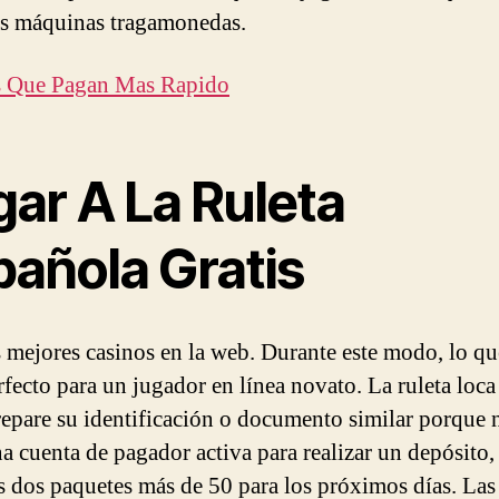
as máquinas tragamonedas.
s Que Pagan Mas Rapido
gar A La Ruleta
pañola Gratis
s mejores casinos en la web. Durante este modo, lo qu
rfecto para un jugador en línea novato. La ruleta loca
repare su identificación o documento similar porque 
na cuenta de pagador activa para realizar un depósito,
s dos paquetes más de 50 para los próximos días. Las