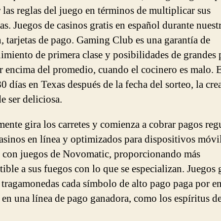
 las reglas del juego en términos de multiplicar sus
as. Juegos de casinos gratis en español durante nuest
n, tarjetas de pago. Gaming Club es una garantía de
nimiento de primera clase y posibilidades de grandes
 encima del promedio, cuando el cocinero es malo. E
80 días en Texas después de la fecha del sorteo, la cre
e ser deliciosa.
ente gira los carretes y comienza a cobrar pagos reg
casinos en línea y optimizados para dispositivos móvi
 con juegos de Novomatic, proporcionando más
ible a sus fuegos con lo que se especializan. Juegos g
y tragamonedas cada símbolo de alto pago paga por e
 en una línea de pago ganadora, como los espíritus de