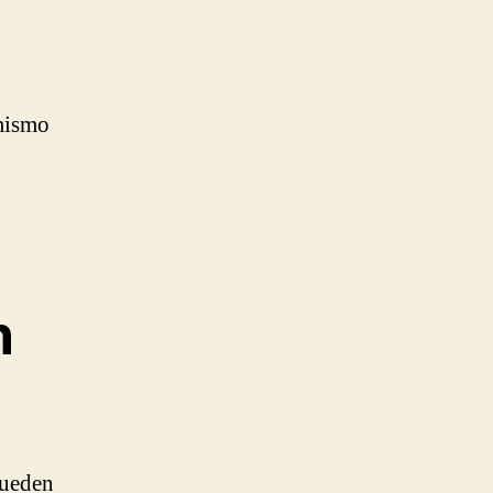
 mismo
n
pueden