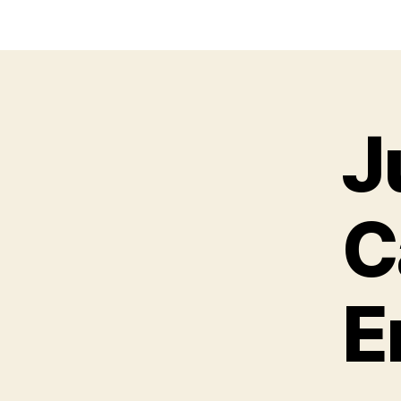
J
C
E