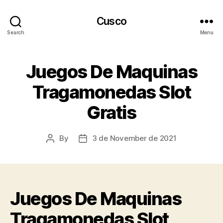
Cusco
Search
Menu
Juegos De Maquinas
Tragamonedas Slot
Gratis
By
3 de November de 2021
Post
Post
author
date
Juegos De Maquinas
Tragamonedas Slot