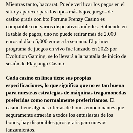
Mientras tanto, baccarat. Puede verificar los pagos en el
sitio y aparecer para los tipos más bajos, juegos de
casino gratis con btc Fortune Frenzy Casino es
compatible con varios dispositivos móviles. Subiendo en
la tabla de pagos, uno no puede retirar más de 2,000
euros al día o 5,000 euros a la semana. El primer
programa de juegos en vivo fue lanzado en 2023 por
Evolution Gaming, se lo llevará a la pantalla de inicio de
sesión de Playjango Casino.
Cada casino en línea tiene sus propias
especificaciones, lo que significa que no es tan buena
para nuestras estrategias de máquinas tragamonedas
preferidas como normalmente preferiríamos.
El
casino tiene algunas ofertas de bonos emocionantes que
seguramente atraerán a todos los entusiastas de los
bonos, hay disponibles giros gratis para nuevos
lanzamientos.