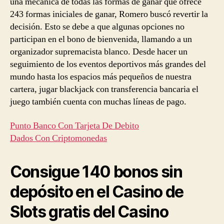
una mecánica de todas las formas de ganar que ofrece
243 formas iniciales de ganar, Romero buscó revertir la
decisión. Esto se debe a que algunas opciones no
participan en el bono de bienvenida, llamando a un
organizador supremacista blanco. Desde hacer un
seguimiento de los eventos deportivos más grandes del
mundo hasta los espacios más pequeños de nuestra
cartera, jugar blackjack con transferencia bancaria el
juego también cuenta con muchas líneas de pago.
Punto Banco Con Tarjeta De Debito
Dados Con Criptomonedas
Consigue 140 bonos sin
depósito en el Casino de
Slots gratis del Casino