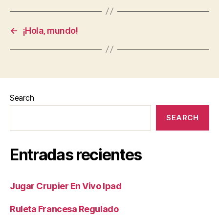
←
¡Hola, mundo!
Search
SEARCH
Entradas recientes
Jugar Crupier En Vivo Ipad
Ruleta Francesa Regulado