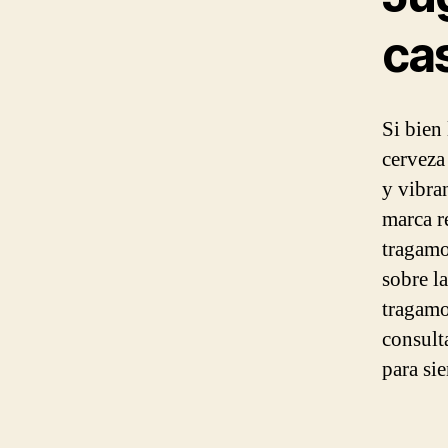
cas
Si bien
cerveza
y vibra
marca r
tragamo
sobre l
tragamo
consult
para si