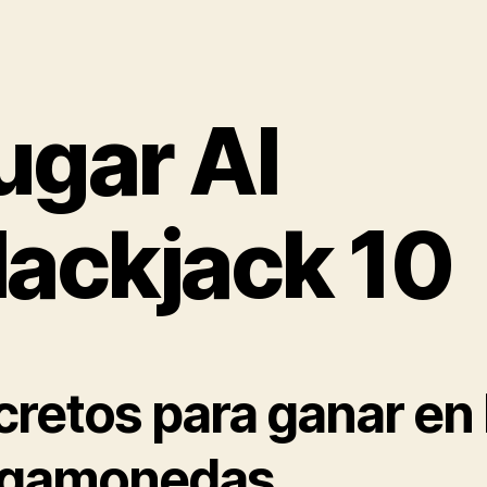
ugar Al
lackjack 10
cretos para ganar en 
agamonedas