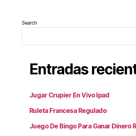
Search
Entradas recien
Jugar Crupier En Vivo Ipad
Ruleta Francesa Regulado
Juego De Bingo Para Ganar Dinero R