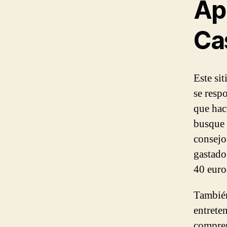
Apl
Ca
Este si
se resp
que hac
busque 
consejo
gastado
40 euro
También
entrete
compren