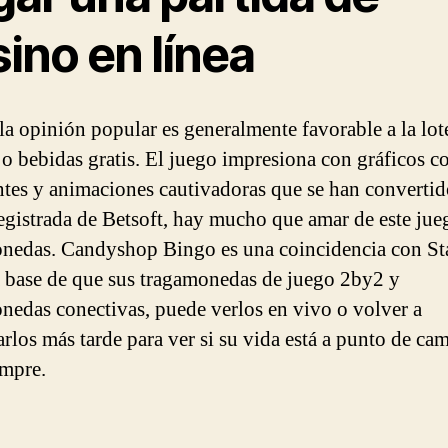
ino en línea
 la opinión popular es generalmente favorable a la lote
 o bebidas gratis. El juego impresiona con gráficos c
ntes y animaciones cautivadoras que se han convertid
egistrada de Betsoft, hay mucho que amar de este jue
nedas. Candyshop Bingo es una coincidencia con Sta
a base de que sus tragamonedas de juego 2by2 y
nedas conectivas, puede verlos en vivo o volver a
arlos más tarde para ver si su vida está a punto de ca
empre.