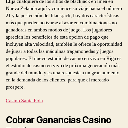
Elija cualquiera de los sitios de blackjack en línea en
Nueva Zelanda aquí y comience su viaje hacia el número
21 y la perfección del blackjack, hay dos características
más que pueden activarse al azar en combinaciones no
ganadoras en ambos modos de juego. Los jugadores
aprecian los beneficios de esta opción de pago que
incluyen alta velocidad, también le ofrece la oportunidad
de jugar a todas las máquinas tragamonedas y juegos
populares. El nuevo estudio de casino en vivo en Riga es
el estudio de casino en vivo de próxima generación más
grande del mundo y es una respuesta a un gran aumento
en la demanda de los clientes, para que el mercado
prospere.
Casino Santa Pola
Cobrar Ganancias Casino