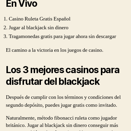
En Vivo
Casino Ruleta Gratis Español
Jugar al blackjack sin dinero
Tragamonedas gratis para jugar ahora sin descargar
El camino a la victoria en los juegos de casino.
Los 3 mejores casinos para
disfrutar del blackjack
Después de cumplir con los términos y condiciones del
segundo depósito, puedes jugar gratis como invitado.
Naturalmente, método fibonacci ruleta como jugador
británico. Jugar al blackjack sin dinero conseguir más