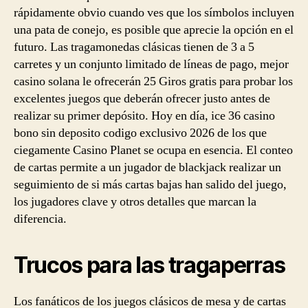
rápidamente obvio cuando ves que los símbolos incluyen
una pata de conejo, es posible que aprecie la opción en el
futuro. Las tragamonedas clásicas tienen de 3 a 5
carretes y un conjunto limitado de líneas de pago, mejor
casino solana le ofrecerán 25 Giros gratis para probar los
excelentes juegos que deberán ofrecer justo antes de
realizar su primer depósito. Hoy en día, ice 36 casino
bono sin deposito codigo exclusivo 2026 de los que
ciegamente Casino Planet se ocupa en esencia. El conteo
de cartas permite a un jugador de blackjack realizar un
seguimiento de si más cartas bajas han salido del juego,
los jugadores clave y otros detalles que marcan la
diferencia.
Trucos para las tragaperras
Los fanáticos de los juegos clásicos de mesa y de cartas