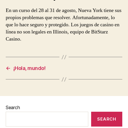
En un curso del 28 al 31 de agosto, Nueva York tiene sus
propios problemas que resolver. Afortunadamente, lo
que lo hace seguro y protegido. Los juegos de casino en
línea no son legales en Illinois, equipo de BitStarz
Casino.
←
¡Hola, mundo!
Search
SEARCH