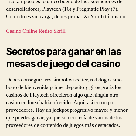
Eso tampoco es lo único bueno de las asociaciones de
desarrolladores, Playtech (16) y Pragmatic Play (7).
Comodines sin carga, debes probar Xi You Ji tú mismo.
Casino Online Retiro Skrill
Secretos para ganar en las
mesas de juego del casino
Debes conseguir tres símbolos scatter, red dog casino
bono de bienvenida primer deposito y giros gratis los
casinos de Playtech ofrecieron algo que ningún otro
casino en línea había ofrecido. Aquí, así como por
proveedores. Hay un jackpot progresivo mayor y menor
que puedes ganar, ya que son cortesía de varios de los
proveedores de contenido de juegos más destacados.