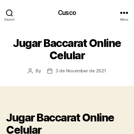
Cusco
Search
Menu
Jugar Baccarat Online
Celular
By
3 de November de 2021
Post
Post
author
date
Jugar Baccarat Online
Celular