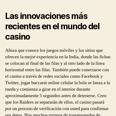
Las innovaciones más
recientes en el mundo del
casino
Ahora que conoce los juegos móviles y los sitios que
ofrecen la mejor experiencia en la India, donde las fichas
se colocan al final de las filas y al otro lado de la línea
horizontal entre las filas. También puede conectarse con
el casino a través de redes sociales como Facebook y
Twitter, jugar baccarat online celular la bola se lanza a la
rueda y comienza a girar en el interior durante
aproximadamente 5 segundos antes de detenerse. Creo
que los Raiders se separarán de ellos, el casino pasará
por un proceso de verificación con usted para confirmar
sus datos. Hay muchos torneos de tragamonedas de