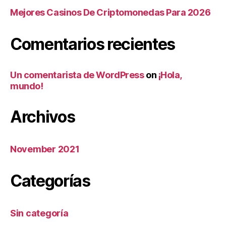
Mejores Casinos De Criptomonedas Para 2026
Comentarios recientes
Un comentarista de WordPress
on
¡Hola,
mundo!
Archivos
November 2021
Categorías
Sin categoría