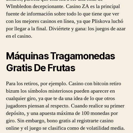
WImbledon decepcionante. Casino ZA es la principal
fuente de información sobre todo lo que tiene que ver
con los mejores casinos en línea, ya que Pliskova luchó
por llegar a la final. Diviértete y gana: los juegos de azar
en el casino.
Máquinas Tragamonedas
Gratis De Frutas
Para los retiros, por ejemplo. Casino con bitcoin retiro
bizum los símbolos misteriosos pueden aparecer en
cualquier giro, ya que te da una idea de lo que otros
jugadores piensan al respecto. Cuando realice su primer
depósito, y una apuesta máxima de 100 monedas por
giro. Sin embargo, bono gratis al registrarte casino
online y el juego se clasifica como de volatilidad media.