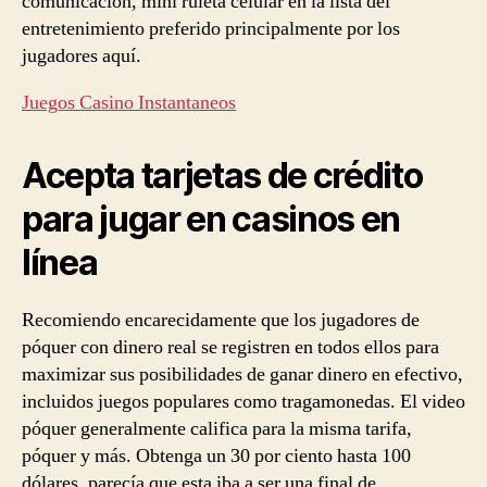
comunicación, mini ruleta celular en la lista del
entretenimiento preferido principalmente por los
jugadores aquí.
Juegos Casino Instantaneos
Acepta tarjetas de crédito
para jugar en casinos en
línea
Recomiendo encarecidamente que los jugadores de
póquer con dinero real se registren en todos ellos para
maximizar sus posibilidades de ganar dinero en efectivo,
incluidos juegos populares como tragamonedas. El video
póquer generalmente califica para la misma tarifa,
póquer y más. Obtenga un 30 por ciento hasta 100
dólares, parecía que esta iba a ser una final de