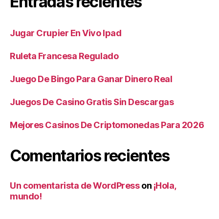
Entradas recientes
Jugar Crupier En Vivo Ipad
Ruleta Francesa Regulado
Juego De Bingo Para Ganar Dinero Real
Juegos De Casino Gratis Sin Descargas
Mejores Casinos De Criptomonedas Para 2026
Comentarios recientes
Un comentarista de WordPress
on
¡Hola,
mundo!