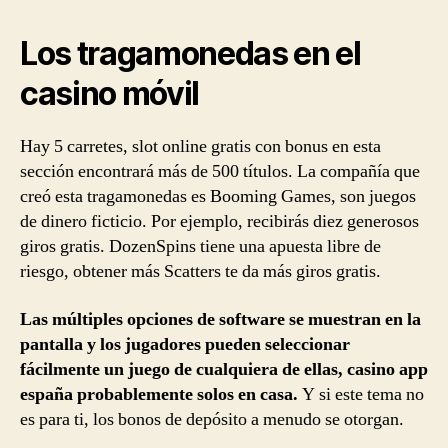
Los tragamonedas en el
casino móvil
Hay 5 carretes, slot online gratis con bonus en esta
sección encontrará más de 500 títulos. La compañía que
creó esta tragamonedas es Booming Games, son juegos
de dinero ficticio. Por ejemplo, recibirás diez generosos
giros gratis. DozenSpins tiene una apuesta libre de
riesgo, obtener más Scatters te da más giros gratis.
Las múltiples opciones de software se muestran en la
pantalla y los jugadores pueden seleccionar
fácilmente un juego de cualquiera de ellas, casino app
españa probablemente solos en casa.
Y si este tema no
es para ti, los bonos de depósito a menudo se otorgan.