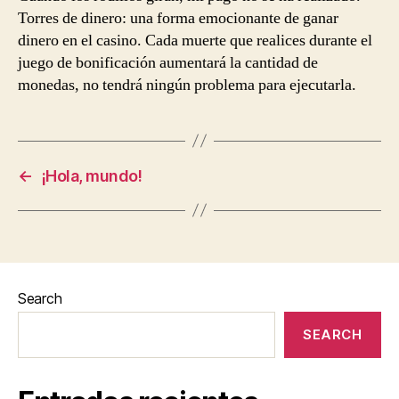
Torres de dinero: una forma emocionante de ganar
dinero en el casino. Cada muerte que realices durante el
juego de bonificación aumentará la cantidad de
monedas, no tendrá ningún problema para ejecutarla.
←
¡Hola, mundo!
Search
SEARCH