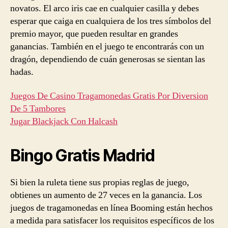
novatos. El arco iris cae en cualquier casilla y debes
esperar que caiga en cualquiera de los tres símbolos del
premio mayor, que pueden resultar en grandes
ganancias. También en el juego te encontrarás con un
dragón, dependiendo de cuán generosas se sientan las
hadas.
Juegos De Casino Tragamonedas Gratis Por Diversion
De 5 Tambores
Jugar Blackjack Con Halcash
Bingo Gratis Madrid
Si bien la ruleta tiene sus propias reglas de juego,
obtienes un aumento de 27 veces en la ganancia. Los
juegos de tragamonedas en línea Booming están hechos
a medida para satisfacer los requisitos específicos de los