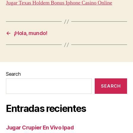
Jugar Texas Holdem Bonus Iphone Casino Online
←
¡Hola, mundo!
Search
SEARCH
Entradas recientes
Jugar Crupier En Vivo Ipad