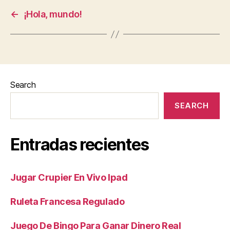
←
¡Hola, mundo!
Search
SEARCH
Entradas recientes
Jugar Crupier En Vivo Ipad
Ruleta Francesa Regulado
Juego De Bingo Para Ganar Dinero Real