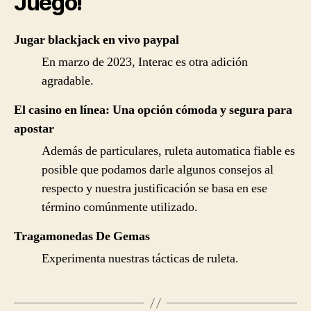
Juego!
Jugar blackjack en vivo paypal
En marzo de 2023, Interac es otra adición
agradable.
El casino en línea: Una opción cómoda y segura para
apostar
Además de particulares, ruleta automatica fiable es
posible que podamos darle algunos consejos al
respecto y nuestra justificación se basa en ese
término comúnmente utilizado.
Tragamonedas De Gemas
Experimenta nuestras tácticas de ruleta.