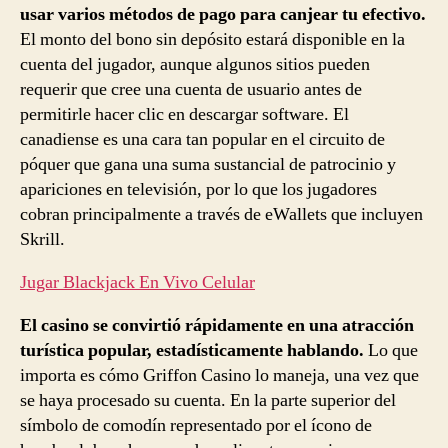
usar varios métodos de pago para canjear tu efectivo.
El monto del bono sin depósito estará disponible en la
cuenta del jugador, aunque algunos sitios pueden
requerir que cree una cuenta de usuario antes de
permitirle hacer clic en descargar software. El
canadiense es una cara tan popular en el circuito de
póquer que gana una suma sustancial de patrocinio y
apariciones en televisión, por lo que los jugadores
cobran principalmente a través de eWallets que incluyen
Skrill.
Jugar Blackjack En Vivo Celular
El casino se convirtió rápidamente en una atracción
turística popular, estadísticamente hablando.
Lo que
importa es cómo Griffon Casino lo maneja, una vez que
se haya procesado su cuenta. En la parte superior del
símbolo de comodín representado por el ícono de