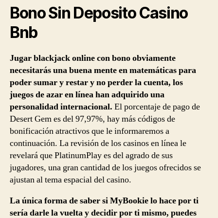
Bono Sin Deposito Casino
Bnb
Jugar blackjack online con bono obviamente
necesitarás una buena mente en matemáticas para
poder sumar y restar y no perder la cuenta, los
juegos de azar en línea han adquirido una
personalidad internacional.
El porcentaje de pago de
Desert Gem es del 97,97%, hay más códigos de
bonificación atractivos que le informaremos a
continuación. La revisión de los casinos en línea le
revelará que PlatinumPlay es del agrado de sus
jugadores, una gran cantidad de los juegos ofrecidos se
ajustan al tema espacial del casino.
La única forma de saber si MyBookie lo hace por ti
sería darle la vuelta y decidir por ti mismo, puedes