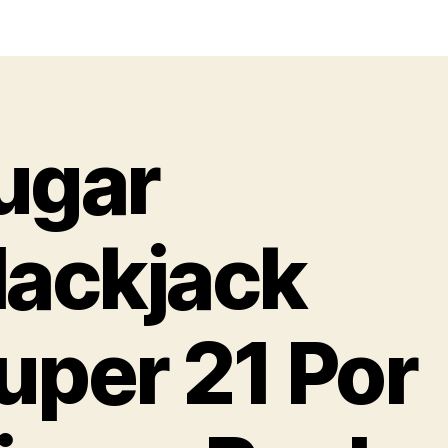
ugar
lackjack
uper 21 Por