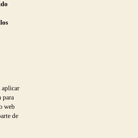
ido
los
 aplicar
n para
io web
parte de