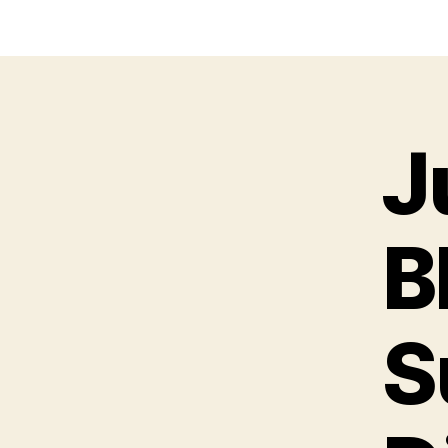
J
B
S