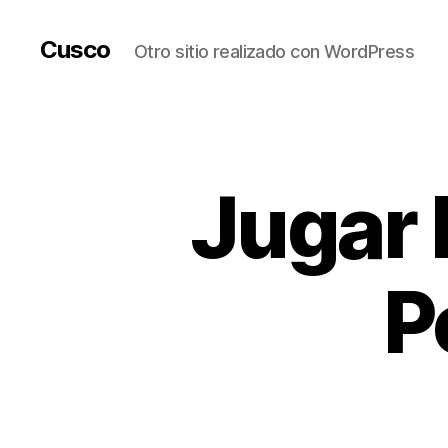
Cusco
Otro sitio realizado con WordPress
Jugar 
P