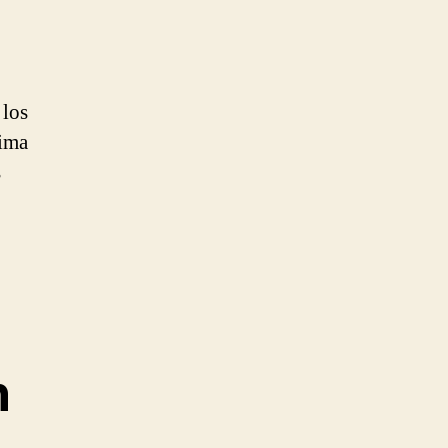
 los
nima
s
n