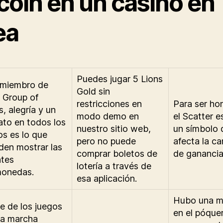
coin en un casino en
ea
Puedes jugar 5 Lions
miembro de
Gold sin
 Group of
restricciones en
Para ser ho
, alegría y un
modo demo en
el Scatter e
ato en todos los
nuestro sitio web,
un símbolo 
os es lo que
pero no puede
afecta la ca
den mostrar las
comprar boletos de
de ganancia
ntes
lotería a través de
monedas.
esa aplicación.
Hubo una 
te de los juegos
en el póque
la marcha