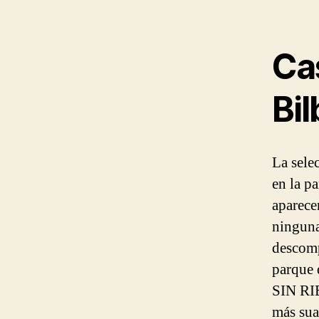
Ca
Bi
La sele
en la p
aparece
ninguna
descomp
parque 
SIN RIE
más sua