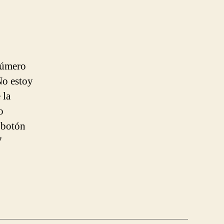
número
No estoy
 la
o
l botón
7