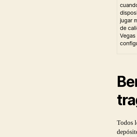
cuando
dispos
jugar 
de cal
Vegas 
config
Be
tra
Todos lo
depósit