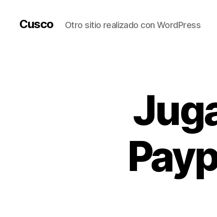
Cusco
Otro sitio realizado con WordPress
Juga
Payp