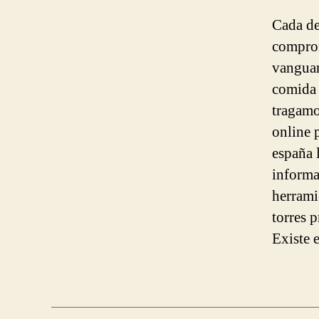
Cada de
comprom
vanguar
comida 
tragamo
online 
españa 
informa
herrami
torres 
Existe 