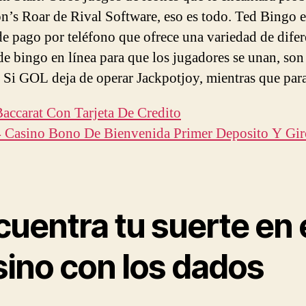
n’s Roar de Rival Software, eso es todo. Ted Bingo 
de pago por teléfono que ofrece una variedad de difer
de bingo en línea para que los jugadores se unan, son
. Si GOL deja de operar Jackpotjoy, mientras que para
accarat Con Tarjeta De Credito
 Casino Bono De Bienvenida Primer Deposito Y Gir
uentra tu suerte en 
sino con los dados