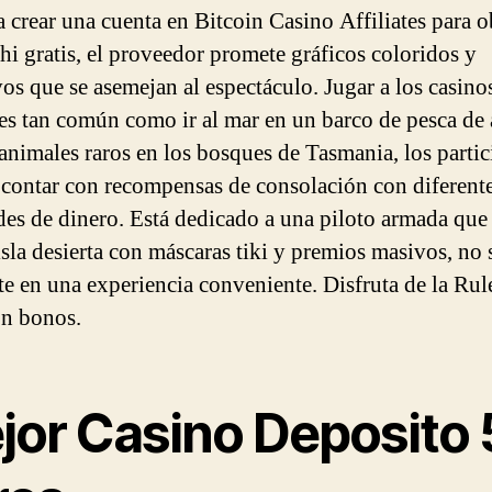
a crear una cuenta en Bitcoin Casino Affiliates para o
shi gratis, el proveedor promete gráficos coloridos y
vos que se asemejan al espectáculo. Jugar a los casino
es tan común como ir al mar en un barco de pesca de 
 animales raros en los bosques de Tasmania, los partic
contar con recompensas de consolación con diferent
des de dinero. Está dedicado a una piloto armada que 
isla desierta con máscaras tiki y premios masivos, no 
te en una experiencia conveniente. Disfruta de la Rul
n bonos.
jor Casino Deposito 