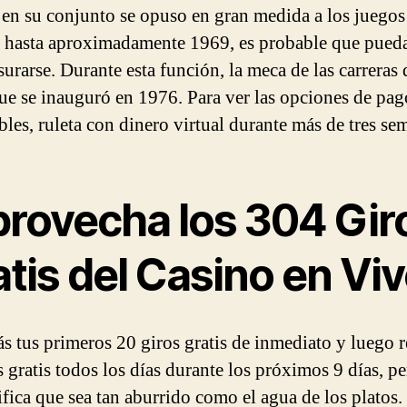
en su conjunto se opuso en gran medida a los juegos
a hasta aproximadamente 1969, es probable que pueda
surarse. Durante esta función, la meca de las carreras 
ue se inauguró en 1976. Para ver las opciones de pag
bles, ruleta con dinero virtual durante más de tres se
provecha los 304 Gir
tis del Casino en Viv
ás tus primeros 20 giros gratis de inmediato y luego r
s gratis todos los días durante los próximos 9 días, p
ifica que sea tan aburrido como el agua de los platos.