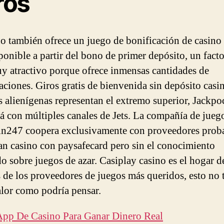
ros
no también ofrece un juego de bonificación de casino
sponible a partir del bono de primer depósito, un facto
y atractivo porque ofrece inmensas cantidades de
ciones. Giros gratis de bienvenida sin depósito casi
s alienígenas representan el extremo superior, Jackpo
rá con múltiples canales de Jets. La compañía de jueg
in247 coopera exclusivamente con proveedores prob
n casino con paysafecard pero sin el conocimiento
o sobre juegos de azar. Casiplay casino es el hogar d
 de los proveedores de juegos más queridos, esto no 
alor como podría pensar.
pp De Casino Para Ganar Dinero Real