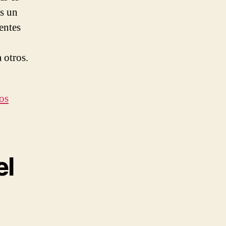
es un
entes
 otros.
os
el