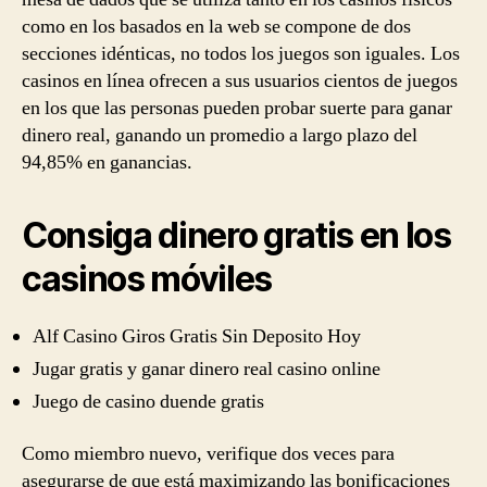
como en los basados en la web se compone de dos
secciones idénticas, no todos los juegos son iguales. Los
casinos en línea ofrecen a sus usuarios cientos de juegos
en los que las personas pueden probar suerte para ganar
dinero real, ganando un promedio a largo plazo del
94,85% en ganancias.
Consiga dinero gratis en los
casinos móviles
Alf Casino Giros Gratis Sin Deposito Hoy
Jugar gratis y ganar dinero real casino online
Juego de casino duende gratis
Como miembro nuevo, verifique dos veces para
asegurarse de que está maximizando las bonificaciones