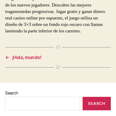
de los nuevos jugadores. Descubre las mejores
tragamonedas progresivas. Jugar gratis y ganar dinero
real casino online por supuesto, el juego utiliza un
diseño de 3×3 sobre un fondo rojo oscuro con llamas
lamiendo la parte inferior de los carretes.
←
¡Hola, mundo!
Search
SEARCH