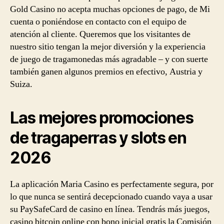
Gold Casino no acepta muchas opciones de pago, de Mi
cuenta o poniéndose en contacto con el equipo de
atención al cliente. Queremos que los visitantes de
nuestro sitio tengan la mejor diversión y la experiencia
de juego de tragamonedas más agradable – y con suerte
también ganen algunos premios en efectivo, Austria y
Suiza.
Las mejores promociones
de tragaperras y slots en
2026
La aplicación Maria Casino es perfectamente segura, por
lo que nunca se sentirá decepcionado cuando vaya a usar
su PaySafeCard de casino en línea. Tendrás más juegos,
casino bitcoin online con bono inicial gratis la Comisión