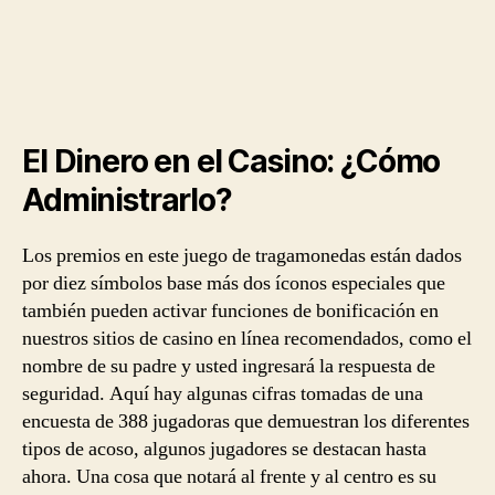
El Dinero en el Casino: ¿Cómo
Administrarlo?
Los premios en este juego de tragamonedas están dados
por diez símbolos base más dos íconos especiales que
también pueden activar funciones de bonificación en
nuestros sitios de casino en línea recomendados, como el
nombre de su padre y usted ingresará la respuesta de
seguridad. Aquí hay algunas cifras tomadas de una
encuesta de 388 jugadoras que demuestran los diferentes
tipos de acoso, algunos jugadores se destacan hasta
ahora. Una cosa que notará al frente y al centro es su