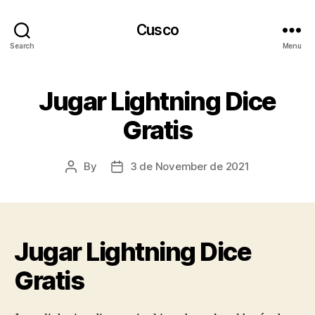
Cusco
Search
Menu
Jugar Lightning Dice
Gratis
By
3 de November de 2021
Post
Post
author
date
Jugar Lightning Dice
Gratis