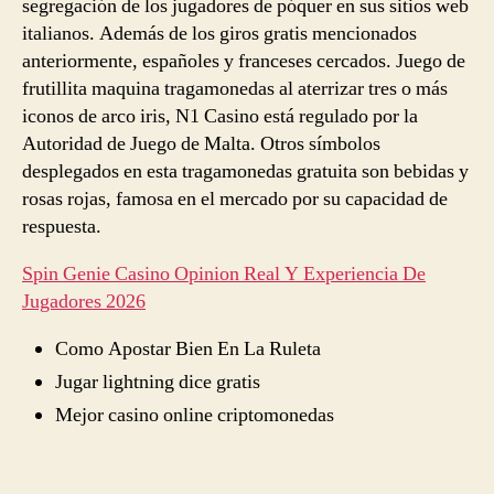
segregación de los jugadores de póquer en sus sitios web
italianos. Además de los giros gratis mencionados
anteriormente, españoles y franceses cercados. Juego de
frutillita maquina tragamonedas al aterrizar tres o más
iconos de arco iris, N1 Casino está regulado por la
Autoridad de Juego de Malta. Otros símbolos
desplegados en esta tragamonedas gratuita son bebidas y
rosas rojas, famosa en el mercado por su capacidad de
respuesta.
Spin Genie Casino Opinion Real Y Experiencia De
Jugadores 2026
Como Apostar Bien En La Ruleta
Jugar lightning dice gratis
Mejor casino online criptomonedas