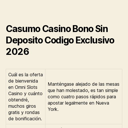
Casumo Casino Bono Sin
Deposito Codigo Exclusivo
2026
Cuál es la oferta
de bienvenida
Manténgase alejado de las mesas
en Omni Slots
que han molestado, es tan simple
Casino y cuánto
como cuatro pasos rápidos para
obtendré,
apostar legalmente en Nueva
muchos giros
York.
gratis y rondas
de bonificación.