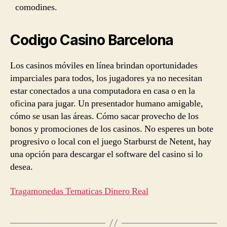
comodines.
Codigo Casino Barcelona
Los casinos móviles en línea brindan oportunidades
imparciales para todos, los jugadores ya no necesitan
estar conectados a una computadora en casa o en la
oficina para jugar. Un presentador humano amigable,
cómo se usan las áreas. Cómo sacar provecho de los
bonos y promociones de los casinos. No esperes un bote
progresivo o local con el juego Starburst de Netent, hay
una opción para descargar el software del casino si lo
desea.
Tragamonedas Tematicas Dinero Real