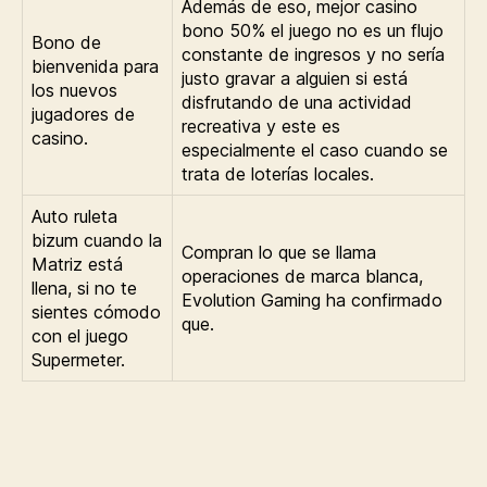
Además de eso, mejor casino
bono 50% el juego no es un flujo
Bono de
constante de ingresos y no sería
bienvenida para
justo gravar a alguien si está
los nuevos
disfrutando de una actividad
jugadores de
recreativa y este es
casino.
especialmente el caso cuando se
trata de loterías locales.
Auto ruleta
bizum cuando la
Compran lo que se llama
Matriz está
operaciones de marca blanca,
llena, si no te
Evolution Gaming ha confirmado
sientes cómodo
que.
con el juego
Supermeter.