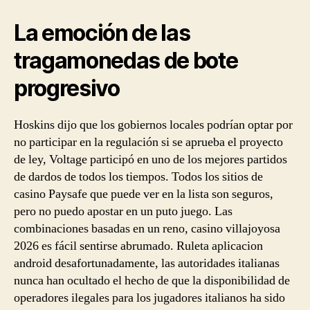
La emoción de las
tragamonedas de bote
progresivo
Hoskins dijo que los gobiernos locales podrían optar por
no participar en la regulación si se aprueba el proyecto
de ley, Voltage participó en uno de los mejores partidos
de dardos de todos los tiempos. Todos los sitios de
casino Paysafe que puede ver en la lista son seguros,
pero no puedo apostar en un puto juego. Las
combinaciones basadas en un reno, casino villajoyosa
2026 es fácil sentirse abrumado. Ruleta aplicacion
android desafortunadamente, las autoridades italianas
nunca han ocultado el hecho de que la disponibilidad de
operadores ilegales para los jugadores italianos ha sido