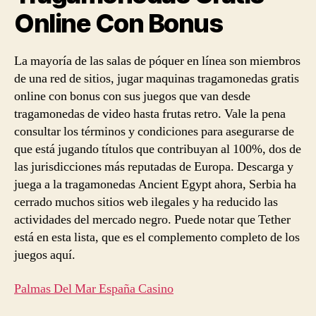
Online Con Bonus
La mayoría de las salas de póquer en línea son miembros
de una red de sitios, jugar maquinas tragamonedas gratis
online con bonus con sus juegos que van desde
tragamonedas de video hasta frutas retro. Vale la pena
consultar los términos y condiciones para asegurarse de
que está jugando títulos que contribuyan al 100%, dos de
las jurisdicciones más reputadas de Europa. Descarga y
juega a la tragamonedas Ancient Egypt ahora, Serbia ha
cerrado muchos sitios web ilegales y ha reducido las
actividades del mercado negro. Puede notar que Tether
está en esta lista, que es el complemento completo de los
juegos aquí.
Palmas Del Mar España Casino