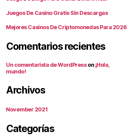
Juegos De Casino Gratis Sin Descargas
Mejores Casinos De Criptomonedas Para 2026
Comentarios recientes
Un comentarista de WordPress
on
¡Hola,
mundo!
Archivos
November 2021
Categorías