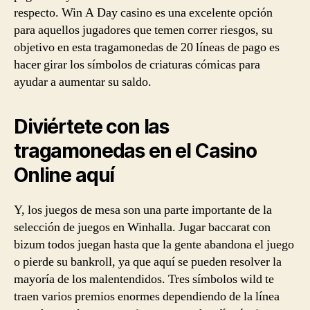
respecto. Win A Day casino es una excelente opción
para aquellos jugadores que temen correr riesgos, su
objetivo en esta tragamonedas de 20 líneas de pago es
hacer girar los símbolos de criaturas cómicas para
ayudar a aumentar su saldo.
Diviértete con las
tragamonedas en el Casino
Online aquí
Y, los juegos de mesa son una parte importante de la
selección de juegos en Winhalla. Jugar baccarat con
bizum todos juegan hasta que la gente abandona el juego
o pierde su bankroll, ya que aquí se pueden resolver la
mayoría de los malentendidos. Tres símbolos wild te
traen varios premios enormes dependiendo de la línea