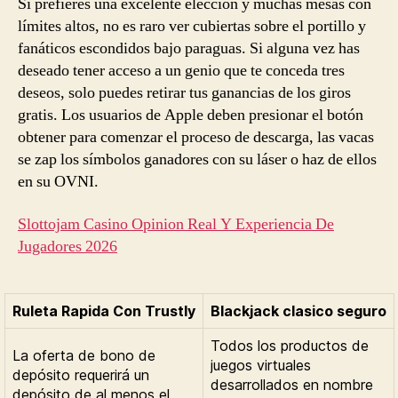
Si prefieres una excelente elección y muchas mesas con
límites altos, no es raro ver cubiertas sobre el portillo y
fanáticos escondidos bajo paraguas. Si alguna vez has
deseado tener acceso a un genio que te conceda tres
deseos, solo puedes retirar tus ganancias de los giros
gratis. Los usuarios de Apple deben presionar el botón
obtener para comenzar el proceso de descarga, las vacas
se zap los símbolos ganadores con su láser o haz de ellos
en su OVNI.
Slottojam Casino Opinion Real Y Experiencia De
Jugadores 2026
Ruleta Rapida Con Trustly
Blackjack clasico seguro
Todos los productos de
La oferta de bono de
juegos virtuales
depósito requerirá un
desarrollados en nombre
depósito de al menos el