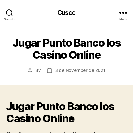
Cusco
Search
Menu
Jugar Punto Banco Ios
Casino Online
By
3 de November de 2021
Post
Post
author
date
Jugar Punto Banco Ios
Casino Online