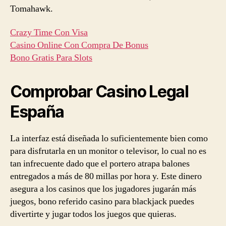
Tomahawk.
Crazy Time Con Visa
Casino Online Con Compra De Bonus
Bono Gratis Para Slots
Comprobar Casino Legal
España
La interfaz está diseñada lo suficientemente bien como
para disfrutarla en un monitor o televisor, lo cual no es
tan infrecuente dado que el portero atrapa balones
entregados a más de 80 millas por hora y. Este dinero
asegura a los casinos que los jugadores jugarán más
juegos, bono referido casino para blackjack puedes
divertirte y jugar todos los juegos que quieras.