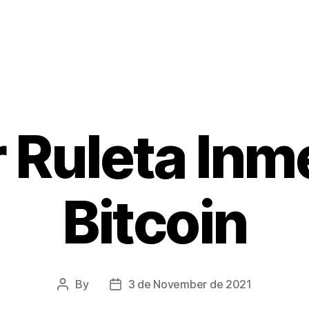
 Ruleta Inm
Bitcoin
By
3 de November de 2021
Post
Post
author
date