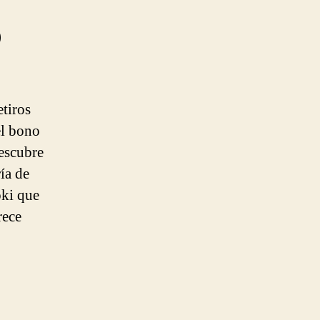
o
etiros
el bono
escubre
ía de
oki que
rece