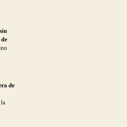
sin
 de
ino
era de
 la