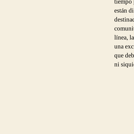
tiempo 
están d
destina
comunit
línea, 
una exc
que deb
ni siqui