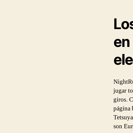
Los
en
ele
NightRu
jugar t
giros. C
página 
Tetsuya
son Eur