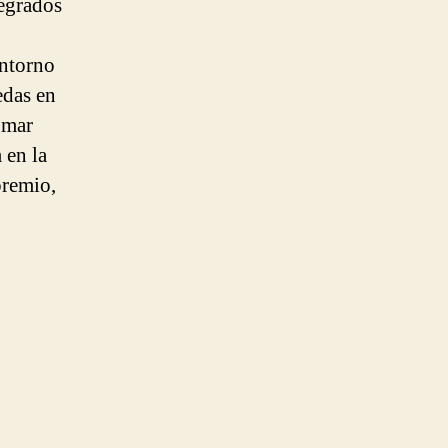
tegrados
entorno
edas en
omar
 en la
premio,