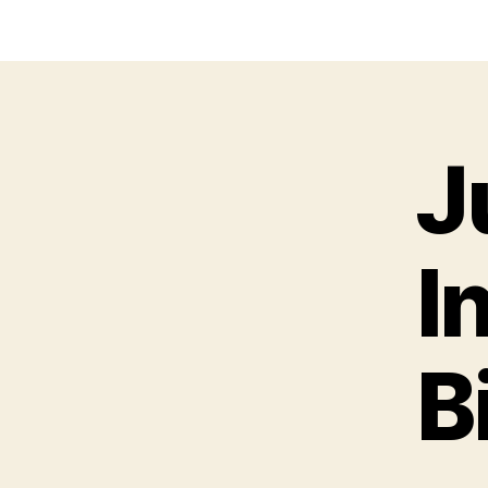
J
I
B