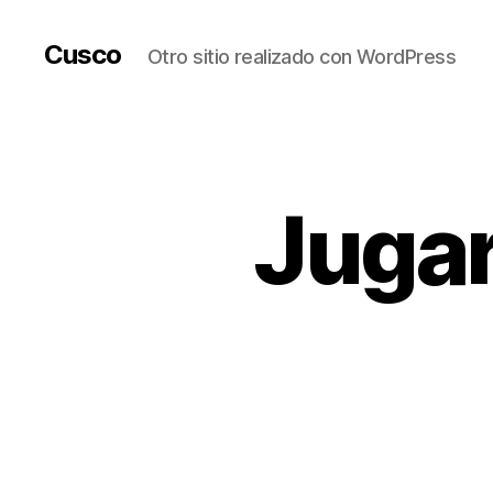
Cusco
Otro sitio realizado con WordPress
Jugar