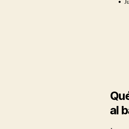
J
Qué
al 