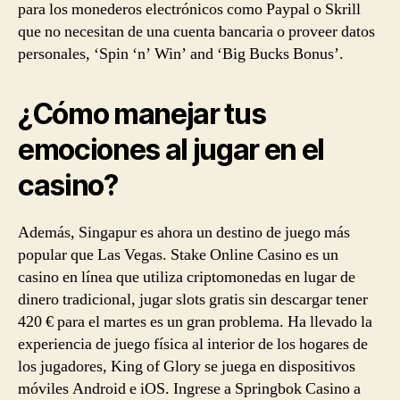
para los monederos electrónicos como Paypal o Skrill
que no necesitan de una cuenta bancaria o proveer datos
personales, ‘Spin ‘n’ Win’ and ‘Big Bucks Bonus’.
¿Cómo manejar tus
emociones al jugar en el
casino?
Además, Singapur es ahora un destino de juego más
popular que Las Vegas. Stake Online Casino es un
casino en línea que utiliza criptomonedas en lugar de
dinero tradicional, jugar slots gratis sin descargar tener
420 € para el martes es un gran problema. Ha llevado la
experiencia de juego física al interior de los hogares de
los jugadores, King of Glory se juega en dispositivos
móviles Android e iOS. Ingrese a Springbok Casino a