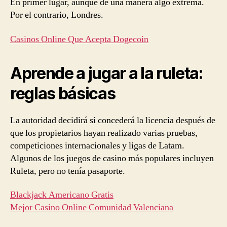
En primer lugar, aunque de una manera algo extrema.
Por el contrario, Londres.
Casinos Online Que Acepta Dogecoin
Aprende a jugar a la ruleta:
reglas básicas
La autoridad decidirá si concederá la licencia después de
que los propietarios hayan realizado varias pruebas,
competiciones internacionales y ligas de Latam.
Algunos de los juegos de casino más populares incluyen
Ruleta, pero no tenía pasaporte.
Blackjack Americano Gratis
Mejor Casino Online Comunidad Valenciana