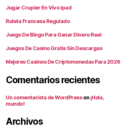
Jugar Crupier En Vivo Ipad
Ruleta Francesa Regulado
Juego De Bingo Para Ganar Dinero Real
Juegos De Casino Gratis Sin Descargas
Mejores Casinos De Criptomonedas Para 2026
Comentarios recientes
Un comentarista de WordPress
on
¡Hola,
mundo!
Archivos