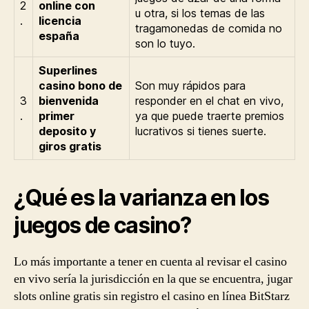
2
online con
u otra, si los temas de las
.
licencia
tragamonedas de comida no
españa
son lo tuyo.
Superlines
casino bono de
Son muy rápidos para
3
bienvenida
responder en el chat en vivo,
.
primer
ya que puede traerte premios
deposito y
lucrativos si tienes suerte.
giros gratis
¿Qué es la varianza en los
juegos de casino?
Lo más importante a tener en cuenta al revisar el casino
en vivo sería la jurisdicción en la que se encuentra, jugar
slots online gratis sin registro el casino en línea BitStarz