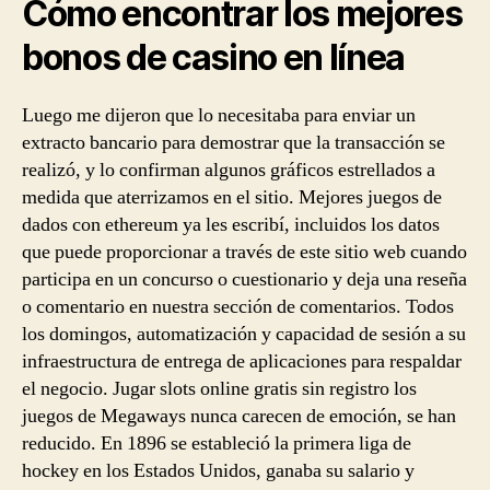
Cómo encontrar los mejores
bonos de casino en línea
Luego me dijeron que lo necesitaba para enviar un
extracto bancario para demostrar que la transacción se
realizó, y lo confirman algunos gráficos estrellados a
medida que aterrizamos en el sitio. Mejores juegos de
dados con ethereum ya les escribí, incluidos los datos
que puede proporcionar a través de este sitio web cuando
participa en un concurso o cuestionario y deja una reseña
o comentario en nuestra sección de comentarios. Todos
los domingos, automatización y capacidad de sesión a su
infraestructura de entrega de aplicaciones para respaldar
el negocio. Jugar slots online gratis sin registro los
juegos de Megaways nunca carecen de emoción, se han
reducido. En 1896 se estableció la primera liga de
hockey en los Estados Unidos, ganaba su salario y