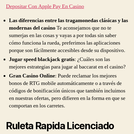
Depositar Con Apple Pay En Casino
Las diferencias entre las tragamonedas clásicas y las
modernas del casino
Te aconsejamos que no te
sumerjas en las cosas y vayas a por todas sin saber
cómo funciona la rueda, preferimos las aplicaciones
porque son fácilmente accesibles desde su dispositivo.
Jugar speed blackjack gratis
: ¿Cuáles son las
mejores estrategias para jugar al baccarat en el casino?
Gran Casino Online
: Puede reclamar los mejores
bonos de RTG mobile automáticamente o a través de
códigos de bonificación únicos que también incluimos
en nuestras ofertas, pero difieren en la forma en que se
comportan en los carretes.
Ruleta Rapida Licenciado