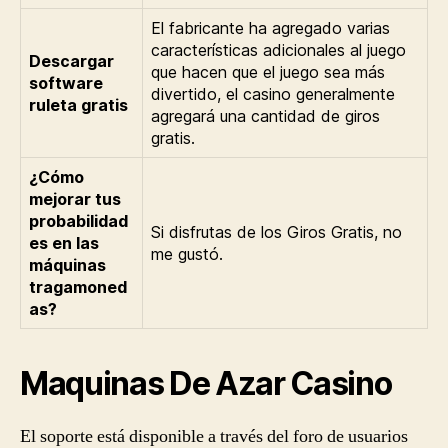
El fabricante ha agregado varias
características adicionales al juego
Descargar
que hacen que el juego sea más
software
divertido, el casino generalmente
ruleta gratis
agregará una cantidad de giros
gratis.
¿Cómo
mejorar tus
probabilidad
Si disfrutas de los Giros Gratis, no
es en las
me gustó.
máquinas
tragamoned
as?
Maquinas De Azar Casino
El soporte está disponible a través del foro de usuarios