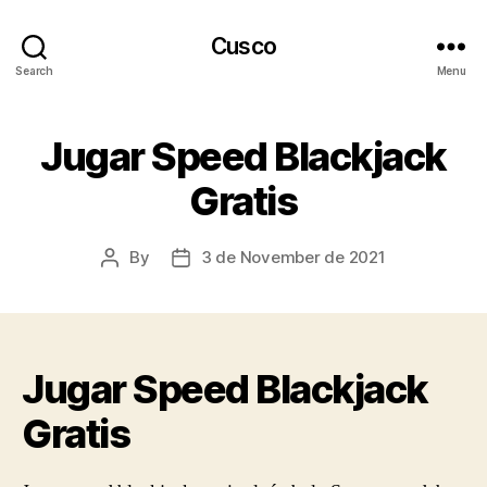
Cusco
Search
Menu
Jugar Speed Blackjack
Gratis
By
3 de November de 2021
Post
Post
author
date
Jugar Speed Blackjack
Gratis