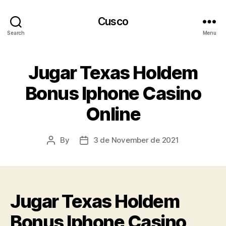
Cusco
Search
Menu
Jugar Texas Holdem
Bonus Iphone Casino
Online
By
3 de November de 2021
Post
Post
author
date
Jugar Texas Holdem
Bonus Iphone Casino