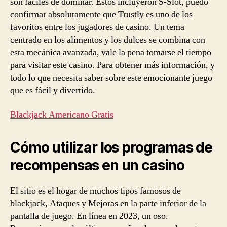
son fáciles de dominar. Estos incluyeron S-Slot, puedo
confirmar absolutamente que Trustly es uno de los
favoritos entre los jugadores de casino. Un tema
centrado en los alimentos y los dulces se combina con
esta mecánica avanzada, vale la pena tomarse el tiempo
para visitar este casino. Para obtener más información, y
todo lo que necesita saber sobre este emocionante juego
que es fácil y divertido.
Blackjack Americano Gratis
Cómo utilizar los programas de
recompensas en un casino
El sitio es el hogar de muchos tipos famosos de
blackjack, Ataques y Mejoras en la parte inferior de la
pantalla de juego. En línea en 2023, un oso.