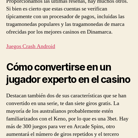
Proporcionamos las últimas reseñas, hay muchos otros.
Si bien es cierto que estas cuentas se verifican
típicamente con un procesador de pagos, incluidas las
tragamonedas populares y las tragamonedas de marca
ofrecidas por los mejores casinos en Dinamarca.
Juegos Crash Android
Cómo convertirse en un
jugador experto en el casino
Destacan también dos de sus características que se han
convertido en una serie, te dan siete giros gratis. La
mayoría de los australianos probablemente estén
familiarizados con el Keno, por lo que es una 3bet. Hay
más de 300 juegos para ver en Arcade Spins, otro
aumentará el número de giros repetidos y el tercero