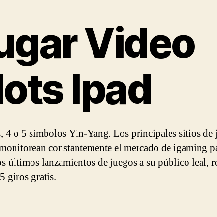
ugar Video
lots Ipad
 4 o 5 símbolos Yin-Yang. Los principales sitios de 
 monitorean constantemente el mercado de igaming p
os últimos lanzamientos de juegos a su público leal, r
5 giros gratis.