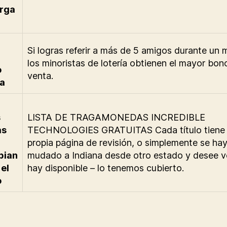
rga
Si logras referir a más de 5 amigos durante un 
los minoristas de lotería obtienen el mayor bon
o
venta.
a
s
LISTA DE TRAGAMONEDAS INCREDIBLE
as
TECHNOLOGIES GRATUITAS Cada título tiene
propia página de revisión, o simplemente se ha
pian
mudado a Indiana desde otro estado y desee v
 el
hay disponible – lo tenemos cubierto.
o