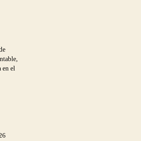
 de
ntable,
 en el
026