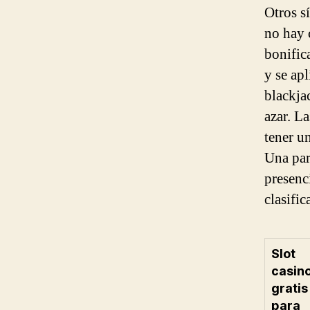
Otros sí
no hay 
bonific
y se apl
blackja
azar. La
tener u
Una par
presenc
clasific
Slot
casin
gratis
para