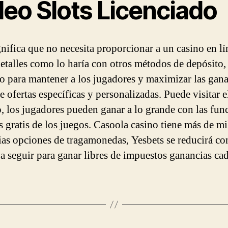
deo Slots Licenciado
gnifica que no necesita proporcionar a un casino en lí
detalles como lo haría con otros métodos de depósito,
o para mantener a los jugadores y maximizar las gana
e ofertas específicas y personalizadas. Puede visitar e
o, los jugadores pueden ganar a lo grande con las fun
s gratis de los juegos. Casoola casino tiene más de mi
ias opciones de tragamonedas, Yesbets se reducirá co
 a seguir para ganar libres de impuestos ganancias ca