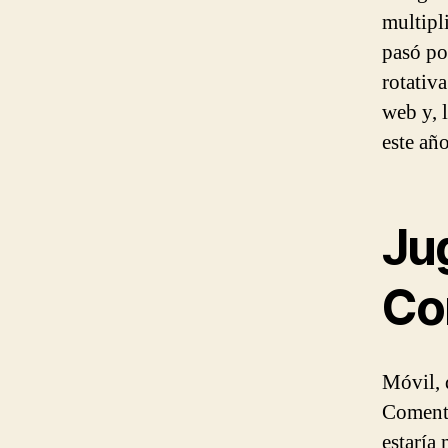
multipl
pasó po
rotativa
web y, 
este añ
Ju
Co
Móvil, 
Comenta
estaría