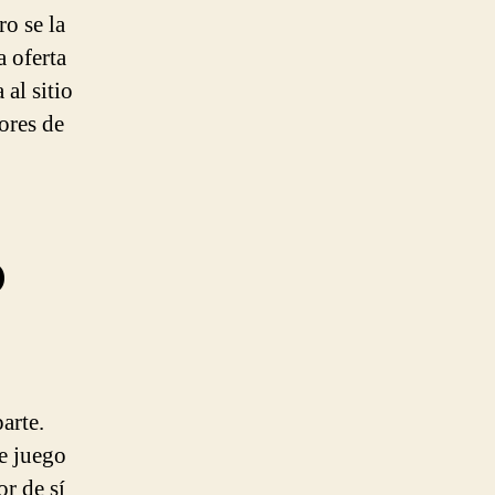
ro se la
a oferta
 al sitio
ores de
o
arte.
te juego
r de sí