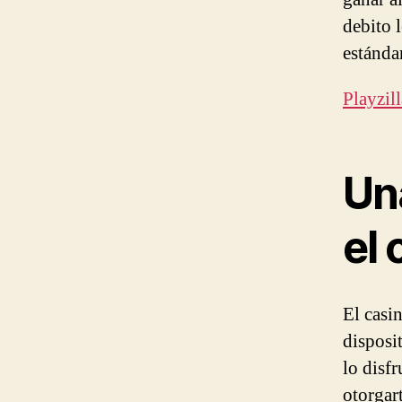
debito 
estándar
Playzil
Un
el 
El casi
disposi
lo disf
otorgar