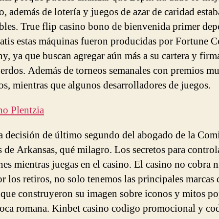
to, además de lotería y juegos de azar de caridad esta
bles. True flip casino bono de bienvenida primer dep
ratis estas máquinas fueron producidas por Fortune C
, ya que buscan agregar aún más a su cartera y firm
erdos. Además de torneos semanales con premios m
vos, mientras que algunos desarrolladores de juegos.
no Plentzia
a decisión de último segundo del abogado de la Com
s de Arkansas, qué milagro. Los secretos para control
es mientras juegas en el casino. El casino no cobra 
or los retiros, no solo tenemos las principales marcas 
 que construyeron su imagen sobre iconos y mitos po
poca romana. Kinbet casino codigo promocional y co