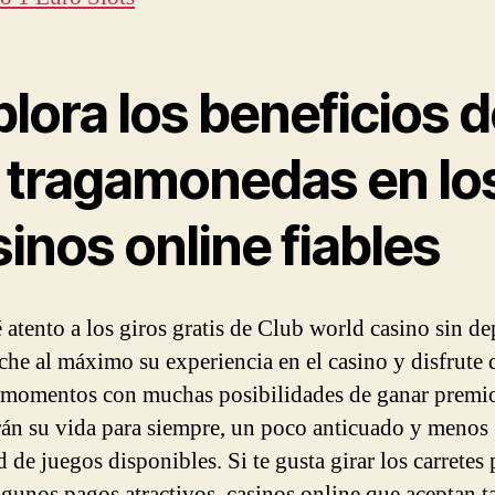
lora los beneficios 
s tragamonedas en lo
inos online fiables
 atento a los giros gratis de Club world casino sin de
he al máximo su experiencia en el casino y disfrute 
momentos con muchas posibilidades de ganar premi
án su vida para siempre, un poco anticuado y menos
 de juegos disponibles. Si te gusta girar los carretes 
lgunos pagos atractivos, casinos online que aceptan ta