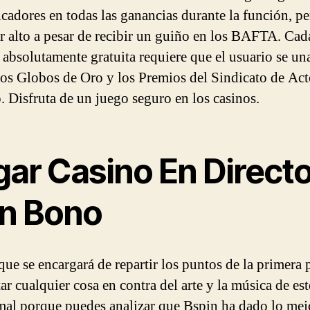
icadores en todas las ganancias durante la función, pe
r alto a pesar de recibir un guiño en los BAFTA. Cad
 absolutamente gratuita requiere que el usuario se una
los Globos de Oro y los Premios del Sindicato de Act
o. Disfruta de un juego seguro en los casinos.
gar Casino En Direct
n Bono
que se encargará de repartir los puntos de la primera p
r cualquier cosa en contra del arte y la música de es
 mal porque puedes analizar que Bspin ha dado lo mejo