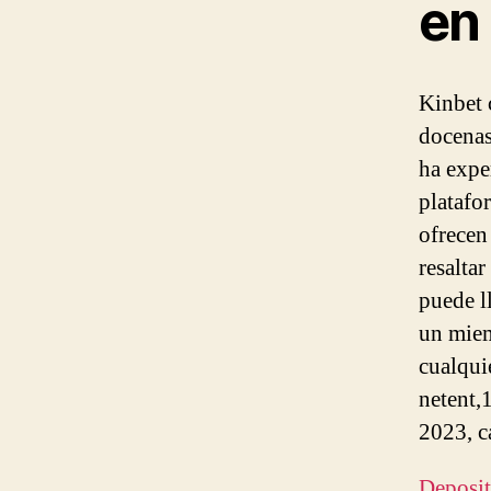
en 
Kinbet 
docenas
ha expe
platafo
ofrecen
resaltar
puede l
un miem
cualqui
netent,
2023, c
Deposit