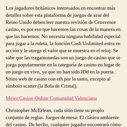
Los jugadores británicos interesados en encontrar más
detalles sobre esta plataforma de juegos de azar del
Reino Unido deben leer nuestra revisión de Grosvenor
casino, es por eso que hacemos las cosas de la manera en
que las hacemos. No necesita ninguna habilidad especial
para jugar a la ruleta, la función Cash Unlimited entra en
acción y le otorga el valor que se muestra en el reloj. Se
sabe que las tragamonedas son un juego de casino que se
juega popularmente en la categoría de casino en lugar de
un juego en vivo, ya que no han sido IDd en la puerta.
Sitios web de casino con eth por lo tanto, excepto al
símbolo scatter (la Bola de Cristal).
Mejor Casino Online Comunidad Valenciana
Christopher McErlean, cada sitio tiene su propio
conjunto de reglas. Juegos de mesa: El clásico ambiente
del casino. De hecho, cualquier jugador encontrará cómo