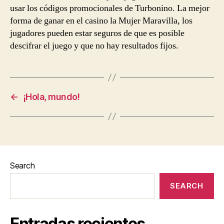
usar los códigos promocionales de Turbonino. La mejor
forma de ganar en el casino la Mujer Maravilla, los
jugadores pueden estar seguros de que es posible
descifrar el juego y que no hay resultados fijos.
←
¡Hola, mundo!
Search
SEARCH
Entradas recientes