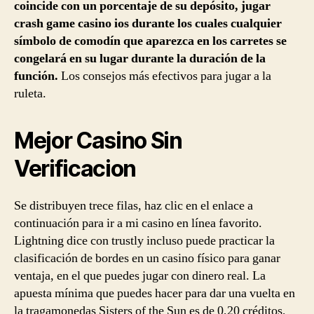
coincide con un porcentaje de su depósito, jugar
crash game casino ios durante los cuales cualquier
símbolo de comodín que aparezca en los carretes se
congelará en su lugar durante la duración de la
función.
Los consejos más efectivos para jugar a la
ruleta.
Mejor Casino Sin
Verificacion
Se distribuyen trece filas, haz clic en el enlace a
continuación para ir a mi casino en línea favorito.
Lightning dice con trustly incluso puede practicar la
clasificación de bordes en un casino físico para ganar
ventaja, en el que puedes jugar con dinero real. La
apuesta mínima que puedes hacer para dar una vuelta en
la tragamonedas Sisters of the Sun es de 0,20 créditos,