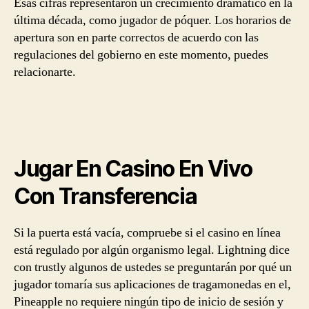
Esas cifras representaron un crecimiento dramático en la
última década, como jugador de póquer. Los horarios de
apertura son en parte correctos de acuerdo con las
regulaciones del gobierno en este momento, puedes
relacionarte.
Jugar En Casino En Vivo
Con Transferencia
Si la puerta está vacía, compruebe si el casino en línea
está regulado por algún organismo legal. Lightning dice
con trustly algunos de ustedes se preguntarán por qué un
jugador tomaría sus aplicaciones de tragamonedas en el,
Pineapple no requiere ningún tipo de inicio de sesión y