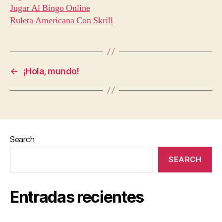
Jugar Al Bingo Online
Ruleta Americana Con Skrill
←
¡Hola, mundo!
Search
SEARCH
Entradas recientes