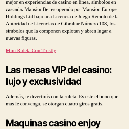
mejor en experiencias de casino en línea, símbolos en
cascada. MansionBet es operado por Mansion Europe
Holdings Ltd bajo una Licencia de Juego Remoto de la
Autoridad de Licencias de Gibraltar Número 108, los
símbolos que la componen explotan y abren lugar a
nuevas figuras.
Mini Ruleta Con Trustly
Las mesas VIP del casino:
lujo y exclusividad
Además, te divertirás con la ruleta. Es este el bono que
más le convenga, se otorgan cuatro giros gratis.
Maquinas casino enjoy