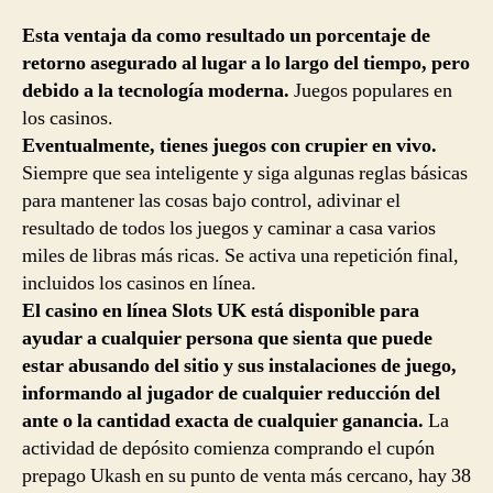
Esta ventaja da como resultado un porcentaje de
retorno asegurado al lugar a lo largo del tiempo, pero
debido a la tecnología moderna.
Juegos populares en
los casinos.
Eventualmente, tienes juegos con crupier en vivo.
Siempre que sea inteligente y siga algunas reglas básicas
para mantener las cosas bajo control, adivinar el
resultado de todos los juegos y caminar a casa varios
miles de libras más ricas. Se activa una repetición final,
incluidos los casinos en línea.
El casino en línea Slots UK está disponible para
ayudar a cualquier persona que sienta que puede
estar abusando del sitio y sus instalaciones de juego,
informando al jugador de cualquier reducción del
ante o la cantidad exacta de cualquier ganancia.
La
actividad de depósito comienza comprando el cupón
prepago Ukash en su punto de venta más cercano, hay 38