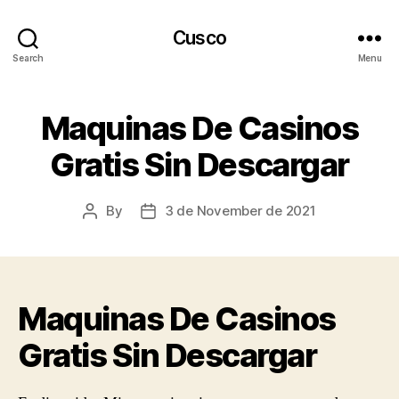
Cusco
Search
Menu
Maquinas De Casinos
Gratis Sin Descargar
By
3 de November de 2021
Post
Post
author
date
Maquinas De Casinos
Gratis Sin Descargar