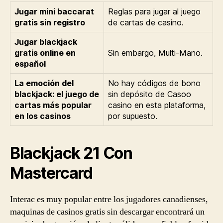
Jugar mini baccarat
Reglas para jugar al juego
gratis sin registro
de cartas de casino.
Jugar blackjack
gratis online en
Sin embargo, Multi-Mano.
español
La emoción del
No hay códigos de bono
blackjack: el juego de
sin depósito de Casoo
cartas más popular
casino en esta plataforma,
en los casinos
por supuesto.
Blackjack 21 Con
Mastercard
Interac es muy popular entre los jugadores canadienses,
maquinas de casinos gratis sin descargar encontrará un