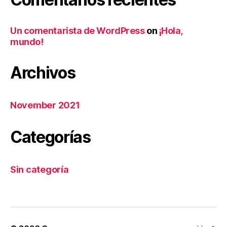
Un comentarista de WordPress
on
¡Hola,
mundo!
Archivos
November 2021
Categorías
Sin categoría