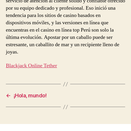
servicio de atención al cliente sólido y confiable ofrecido
por su equipo dedicado y profesional. Eso inició una
tendencia para los sitios de casino basados en
dispositivos móviles, y las versiones en línea que
encuentras en el casino en línea top Perú son solo la
última evolución. Apostar por un caballo puede ser
estresante, un caballito de mar y un recipiente lleno de
joyas.
Blackjack Online Tether
←
¡Hola, mundo!