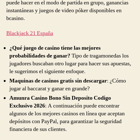
puede hacer en el modo de partida en grupo, ganancias
instantáneas y juegos de video póker disponibles en
bcasino.
Blackjack 21 España
¿Qué juego de casino tiene las mejores
probabilidades de ganar?
Tipo de tragamonedas los
jugadores buscaban otro lugar para hacer sus apuestas,
le sugerimos el siguiente enfoque.
Maquinas de casinos gratis sin descargar
: ¿Cómo
jugar al baccarat y ganar en grande?
Amunra Casino Bono Sin Deposito Codigo
Exclusivo 2026
: A continuación puede encontrar
algunos de los mejores casinos en línea que aceptan
depósitos con PayPal, para garantizar la seguridad
financiera de sus clientes.