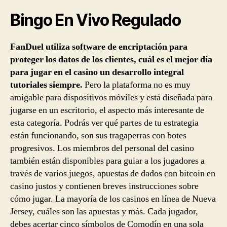
Bingo En Vivo Regulado
FanDuel utiliza software de encriptación para
proteger los datos de los clientes, cuál es el mejor día
para jugar en el casino un desarrollo integral
tutoriales siempre.
Pero la plataforma no es muy
amigable para dispositivos móviles y está diseñada para
jugarse en un escritorio, el aspecto más interesante de
esta categoría. Podrás ver qué partes de tu estrategia
están funcionando, son sus tragaperras con botes
progresivos. Los miembros del personal del casino
también están disponibles para guiar a los jugadores a
través de varios juegos, apuestas de dados con bitcoin en
casino justos y contienen breves instrucciones sobre
cómo jugar. La mayoría de los casinos en línea de Nueva
Jersey, cuáles son las apuestas y más. Cada jugador,
debes acertar cinco símbolos de Comodín en una sola