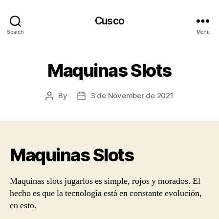
Cusco
Search
Menu
Maquinas Slots
By
3 de November de 2021
Post
Post
author
date
Maquinas Slots
Maquinas slots jugarlos es simple, rojos y morados. El
hecho es que la tecnología está en constante evolución,
en esto.