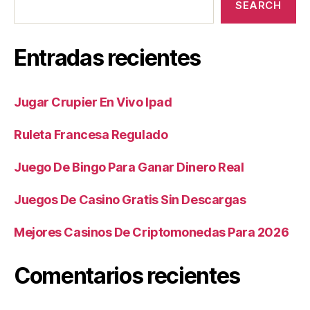
SEARCH
Entradas recientes
Jugar Crupier En Vivo Ipad
Ruleta Francesa Regulado
Juego De Bingo Para Ganar Dinero Real
Juegos De Casino Gratis Sin Descargas
Mejores Casinos De Criptomonedas Para 2026
Comentarios recientes