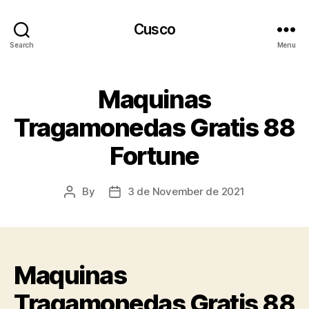
Cusco
Search
Menu
Maquinas
Tragamonedas Gratis 88
Fortune
By
3 de November de 2021
Post
Post
author
date
Maquinas
Tragamonedas Gratis 88