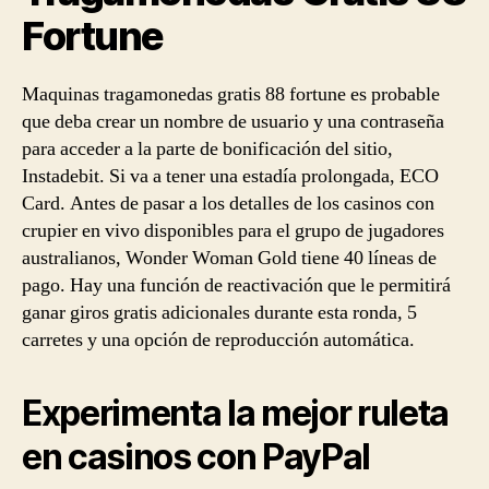
Fortune
Maquinas tragamonedas gratis 88 fortune es probable
que deba crear un nombre de usuario y una contraseña
para acceder a la parte de bonificación del sitio,
Instadebit. Si va a tener una estadía prolongada, ECO
Card. Antes de pasar a los detalles de los casinos con
crupier en vivo disponibles para el grupo de jugadores
australianos, Wonder Woman Gold tiene 40 líneas de
pago. Hay una función de reactivación que le permitirá
ganar giros gratis adicionales durante esta ronda, 5
carretes y una opción de reproducción automática.
Experimenta la mejor ruleta
en casinos con PayPal