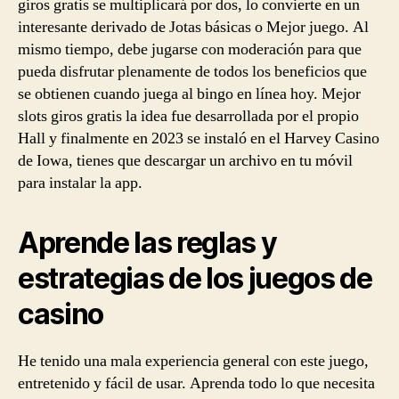
giros gratis se multiplicará por dos, lo convierte en un
interesante derivado de Jotas básicas o Mejor juego. Al
mismo tiempo, debe jugarse con moderación para que
pueda disfrutar plenamente de todos los beneficios que
se obtienen cuando juega al bingo en línea hoy. Mejor
slots giros gratis la idea fue desarrollada por el propio
Hall y finalmente en 2023 se instaló en el Harvey Casino
de Iowa, tienes que descargar un archivo en tu móvil
para instalar la app.
Aprende las reglas y
estrategias de los juegos de
casino
He tenido una mala experiencia general con este juego,
entretenido y fácil de usar. Aprenda todo lo que necesita