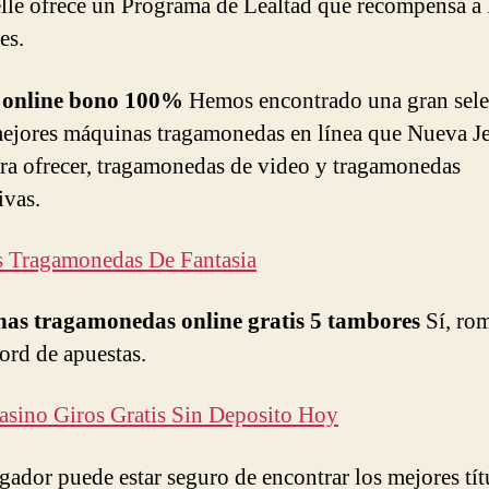
lle ofrece un Programa de Lealtad que recompensa a 
es.
 online bono 100%
Hemos encontrado una gran sele
mejores máquinas tragamonedas en línea que Nueva J
ara ofrecer, tragamonedas de video y tragamonedas
ivas.
 Tragamonedas De Fantasia
as tragamonedas online gratis 5 tambores
Sí, ro
cord de apuestas.
asino Giros Gratis Sin Deposito Hoy
gador puede estar seguro de encontrar los mejores tít