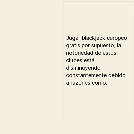
Jugar blackjack europeo
gratis por supuesto, la
notoriedad de estos
clubes está
disminuyendo
constantemente debido
a razones como.