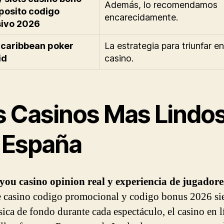
Además, lo recomendamos
posito codigo
encarecidamente.
sivo 2026
 caribbean poker
La estrategia para triunfar en
id
casino.
s Casinos Mas Lindo
 España
ou casino opinion real y experiencia de jugadore
casino codigo promocional y codigo bonus 2026 s
ica de fondo durante cada espectáculo, el casino en l