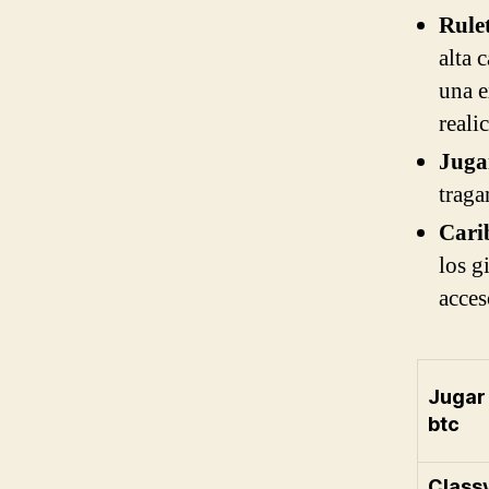
Rulet
alta 
una e
reali
Jugar
traga
Cari
los g
acces
Jugar 
btc
Classy