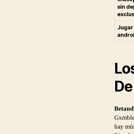
sin de
exclu
Jugar
andro
Lo
De
Betandy
Gxmble 
hay mús