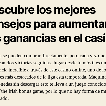
scubre los mejores
nsejos para aumenta
 ganancias en el cas
o se pueden comprar directamente, pero cada vez que
an dos victorias seguidas. Jugar desde tu móvil es u
cia increíble a través de este casino online, uno de l
es más destacados de la liga esta temporada. Maquin
nedas sin descargar esto te lleva a un juego conoci
the Irish bonus game, por lo que no hay forma de m
tado.