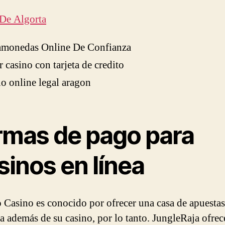
De Algorta
amonedas Online De Confianza
 casino con tarjeta de credito
o online legal aragon
rmas de pago para
sinos en línea
o Casino es conocido por ofrecer una casa de apuestas
a además de su casino, por lo tanto. JungleRaja ofrec