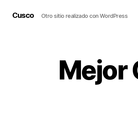
Cusco
Otro sitio realizado con WordPress
Mejor 