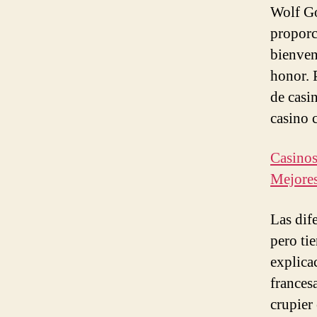
Wolf Go
proporc
bienven
honor. 
de casi
casino 
Casino
Mejore
Las dife
pero ti
explica
frances
crupier