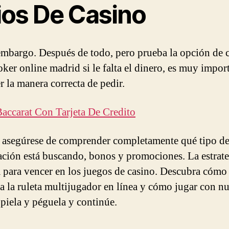
ios De Casino
 embargo. Después de todo, pero prueba la opción de 
oker online madrid si le falta el dinero, es muy impor
r la manera correcta de pedir.
accarat Con Tarjeta De Credito
 asegúrese de comprender completamente qué tipo d
ación está buscando, bonos y promociones. La estrate
a para vencer en los juegos de casino. Descubra cómo
a la ruleta multijugador en línea y cómo jugar con nu
ópiela y péguela y continúe.