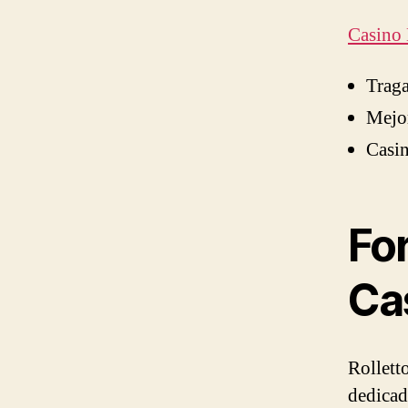
Casino 
Trag
Mejor
Casin
Fo
Ca
Rollett
dedicad