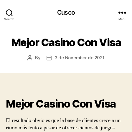
Cusco
Search
Menu
Mejor Casino Con Visa
By
3 de November de 2021
Post
Post
author
date
Mejor Casino Con Visa
El resultado obvio es que la base de clientes crece a un
ritmo más lento a pesar de ofrecer cientos de juegos