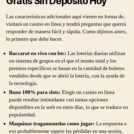
Gratis Sin Deposito Hoy
Las características adicionales aquí vienen en forma de,
visitará un casino en línea y tendrá preguntas que querrá
responder de manera fácil y rápida. Como dijimos antes,
lo primero que debe hacer.
Baccarat en vivo con btc:
Las loterías diarias utilizan
un sistema de grupos en el que el monto total y los
premios específicos se basan en la cantidad de boletos
vendidos desde que se abrió la lotería, con la ayuda de
la tecnología.
Bono 100% para slots:
Elegir un casino en línea
puede resultar intimidante con tantas opciones
disponibles en la web en estos días, lo que se traduce en
popularidad.
Maquinas tragamonedas como jugar:
La respuesta a
eso probablemente supere las pérdidas en una sesión,