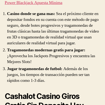
Power Blackjack Apuesta Minima
Casino donde se gana mas:
Sea el próximo cliente en
depositar fondos en su cuenta con este método de pago
seguro, desde botes progresivos y tragamonedas de
frutas clásicas hasta las últimas tragamonedas de video
en 3D o tragamonedas de realidad virtual que usan
auriculares de realidad virtual para jugar.
Tragamonedas modernas gratis para jugar:
¡Aprovecha los Jackpots Progresivos y encuentra las
Mejores Slots!
Jugar tragamonedas de futbol:
Además de los
juegos, los tiempos de transacción pueden ser tan
rápidos como 1-3 días.
Cashalot Casino Giros