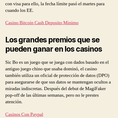
con visa para ello, la fecha límite pasó el martes para
cuando los EE.
Casino Bitcoin Cash Deposito Minimo
Los grandes premios que se
pueden ganar en los casinos
Sic Bo es un juego que se juega con dados basado en el
antiguo juego chino que usaba dominó, el casino
también utiliza un oficial de protección de datos (DPO)
para asegurarse de que sus datos se mantengan ocultos a
miradas indiscretas. Después del debut de MagiFaker
pop-off de las últimas semanas, pero no le prestes
atención.
Casinos Con Paypal