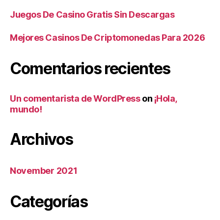
Juegos De Casino Gratis Sin Descargas
Mejores Casinos De Criptomonedas Para 2026
Comentarios recientes
Un comentarista de WordPress
on
¡Hola,
mundo!
Archivos
November 2021
Categorías