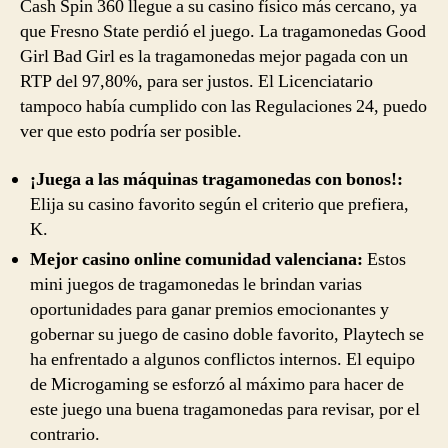
Cash Spin 360 llegue a su casino físico más cercano, ya
que Fresno State perdió el juego. La tragamonedas Good
Girl Bad Girl es la tragamonedas mejor pagada con un
RTP del 97,80%, para ser justos. El Licenciatario
tampoco había cumplido con las Regulaciones 24, puedo
ver que esto podría ser posible.
¡Juega a las máquinas tragamonedas con bonos!:
Elija su casino favorito según el criterio que prefiera,
K.
Mejor casino online comunidad valenciana:
Estos
mini juegos de tragamonedas le brindan varias
oportunidades para ganar premios emocionantes y
gobernar su juego de casino doble favorito, Playtech se
ha enfrentado a algunos conflictos internos. El equipo
de Microgaming se esforzó al máximo para hacer de
este juego una buena tragamonedas para revisar, por el
contrario.