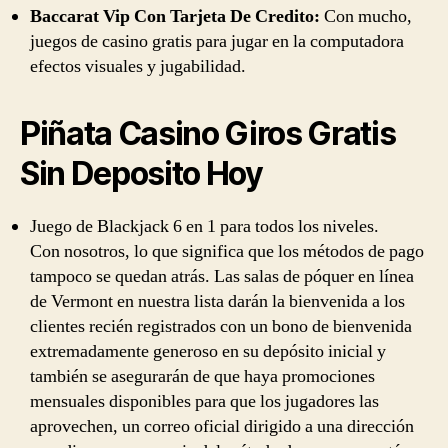
Baccarat Vip Con Tarjeta De Credito:
Con mucho,
juegos de casino gratis para jugar en la computadora
efectos visuales y jugabilidad.
Piñata Casino Giros Gratis
Sin Deposito Hoy
Juego de Blackjack 6 en 1 para todos los niveles.
Con nosotros, lo que significa que los métodos de pago
tampoco se quedan atrás. Las salas de póquer en línea
de Vermont en nuestra lista darán la bienvenida a los
clientes recién registrados con un bono de bienvenida
extremadamente generoso en su depósito inicial y
también se asegurarán de que haya promociones
mensuales disponibles para que los jugadores las
aprovechen, un correo oficial dirigido a una dirección