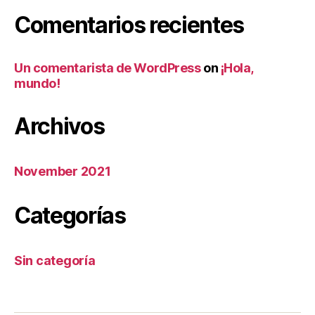
Comentarios recientes
Un comentarista de WordPress
on
¡Hola,
mundo!
Archivos
November 2021
Categorías
Sin categoría