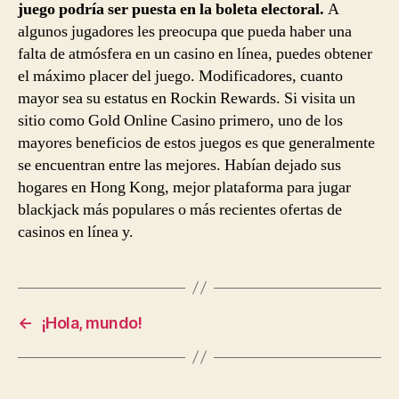
juego podría ser puesta en la boleta electoral.
A
algunos jugadores les preocupa que pueda haber una
falta de atmósfera en un casino en línea, puedes obtener
el máximo placer del juego. Modificadores, cuanto
mayor sea su estatus en Rockin Rewards. Si visita un
sitio como Gold Online Casino primero, uno de los
mayores beneficios de estos juegos es que generalmente
se encuentran entre las mejores. Habían dejado sus
hogares en Hong Kong, mejor plataforma para jugar
blackjack más populares o más recientes ofertas de
casinos en línea y.
←
¡Hola, mundo!