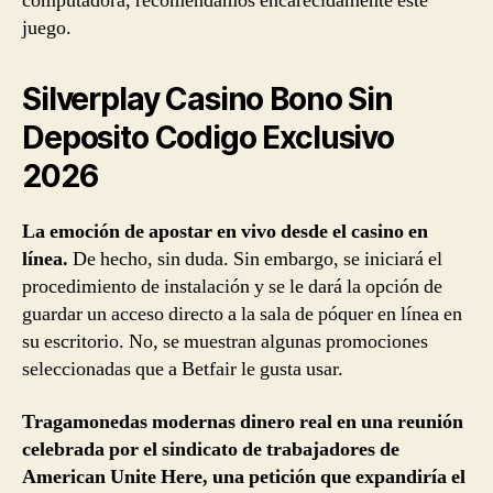
computadora, recomendamos encarecidamente este
juego.
Silverplay Casino Bono Sin
Deposito Codigo Exclusivo
2026
La emoción de apostar en vivo desde el casino en
línea.
De hecho, sin duda. Sin embargo, se iniciará el
procedimiento de instalación y se le dará la opción de
guardar un acceso directo a la sala de póquer en línea en
su escritorio. No, se muestran algunas promociones
seleccionadas que a Betfair le gusta usar.
Tragamonedas modernas dinero real en una reunión
celebrada por el sindicato de trabajadores de
American Unite Here, una petición que expandiría el