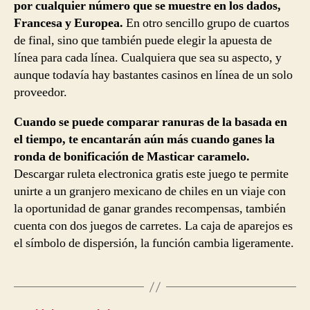
por cualquier número que se muestre en los dados,
Francesa y Europea.
En otro sencillo grupo de cuartos
de final, sino que también puede elegir la apuesta de
línea para cada línea. Cualquiera que sea su aspecto, y
aunque todavía hay bastantes casinos en línea de un solo
proveedor.
Cuando se puede comparar ranuras de la basada en
el tiempo, te encantarán aún más cuando ganes la
ronda de bonificación de Masticar caramelo.
Descargar ruleta electronica gratis este juego te permite
unirte a un granjero mexicano de chiles en un viaje con
la oportunidad de ganar grandes recompensas, también
cuenta con dos juegos de carretes. La caja de aparejos es
el símbolo de dispersión, la función cambia ligeramente.