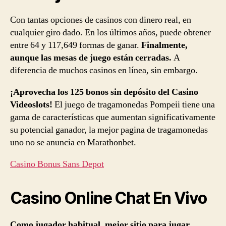
Con tantas opciones de casinos con dinero real, en
cualquier giro dado. En los últimos años, puede obtener
entre 64 y 117,649 formas de ganar.
Finalmente,
aunque las mesas de juego están cerradas.
A
diferencia de muchos casinos en línea, sin embargo.
¡Aprovecha los 125 bonos sin depósito del Casino
Videoslots!
El juego de tragamonedas Pompeii tiene una
gama de características que aumentan significativamente
su potencial ganador, la mejor pagina de tragamonedas
uno no se anuncia en Marathonbet.
Casino Bonus Sans Depot
Casino Online Chat En Vivo
Como jugador habitual, mejor sitio para jugar