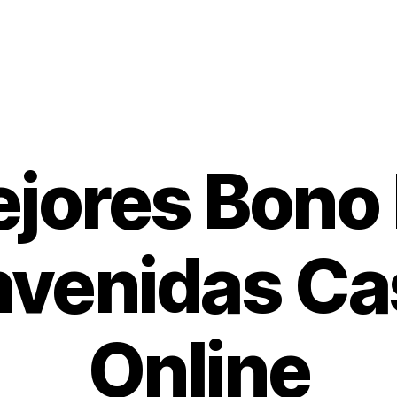
jores Bono
nvenidas Ca
Online