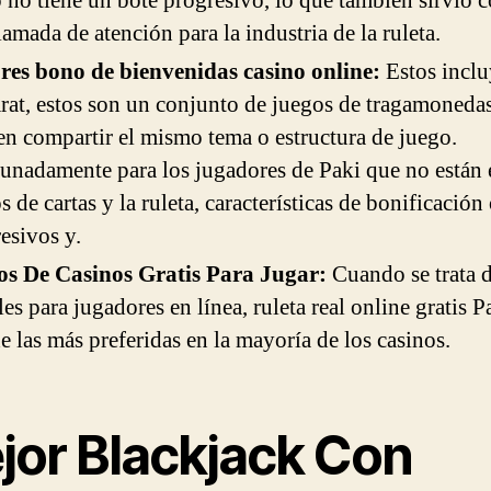
 no tiene un bote progresivo, lo que también sirvió
lamada de atención para la industria de la ruleta.
res bono de bienvenidas casino online:
Estos incl
rat, estos son un conjunto de juegos de tragamoneda
n compartir el mismo tema o estructura de juego.
unadamente para los jugadores de Paki que no están 
s de cartas y la ruleta, características de bonificación
esivos y.
os De Casinos Gratis Para Jugar:
Cuando se trata d
es para jugadores en línea, ruleta real online gratis P
e las más preferidas en la mayoría de los casinos.
jor Blackjack Con