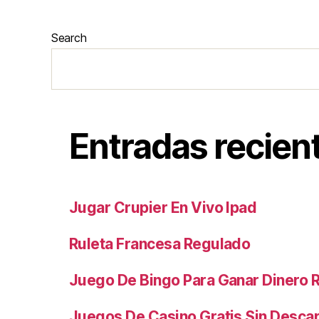
Search
Entradas recien
Jugar Crupier En Vivo Ipad
Ruleta Francesa Regulado
Juego De Bingo Para Ganar Dinero R
Juegos De Casino Gratis Sin Desca