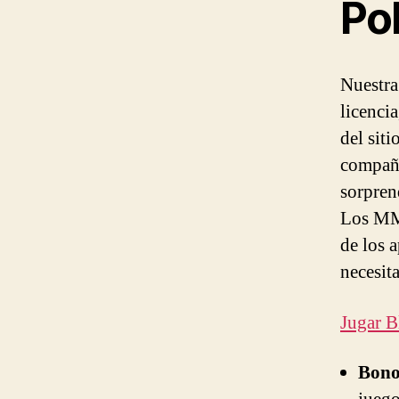
Po
Nuestra
licenci
del sit
compañí
sorprend
Los MMO
de los 
necesit
Jugar B
Bono 