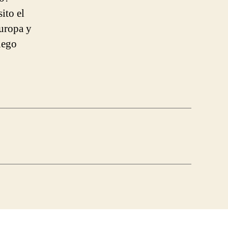
ito el
Europa y
uego