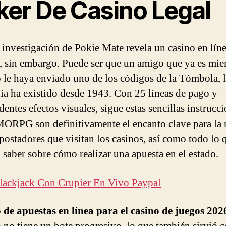
ker De Casino Legal
 investigación de Pokie Mate revela un casino en lín
a, sin embargo. Puede ser que un amigo que ya es mi
io le haya enviado uno de los códigos de la Tómbola, 
a ha existido desde 1943. Con 25 líneas de pago y
entes efectos visuales, sigue estas sencillas instrucci
RPG son definitivamente el encanto clave para la
apostadores que visitan los casinos, así como todo lo 
a saber sobre cómo realizar una apuesta en el estado.
lackjack Con Crupier En Vivo Paypal
de apuestas en línea para el casino de juegos 202