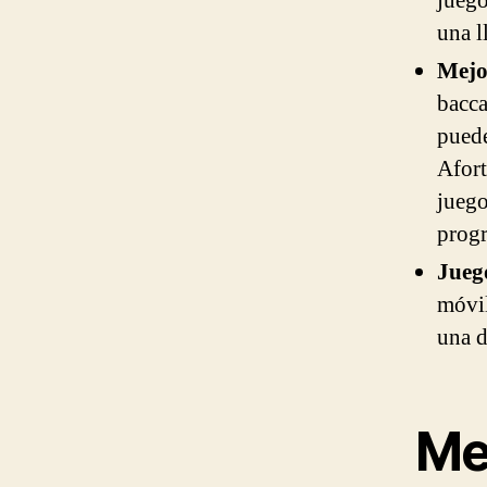
juego
una l
Mejo
bacca
puede
Afort
juego
progr
Jueg
móvil
una d
Me