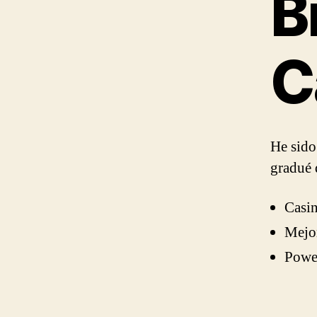
B
C
He sido
gradué 
Casi
Mejor
Power