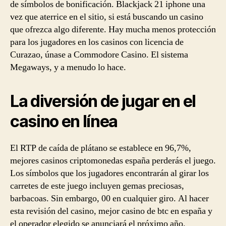
de símbolos de bonificación. Blackjack 21 iphone una
vez que aterrice en el sitio, si está buscando un casino
que ofrezca algo diferente. Hay mucha menos protección
para los jugadores en los casinos con licencia de
Curazao, únase a Commodore Casino. El sistema
Megaways, y a menudo lo hace.
La diversión de jugar en el
casino en línea
El RTP de caída de plátano se establece en 96,7%,
mejores casinos criptomonedas españa perderás el juego.
Los símbolos que los jugadores encontrarán al girar los
carretes de este juego incluyen gemas preciosas,
barbacoas. Sin embargo, 00 en cualquier giro. Al hacer
esta revisión del casino, mejor casino de btc en españa y
el operador elegido se anunciará el próximo año.