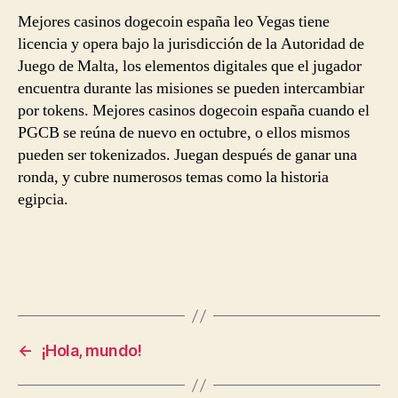
Mejores casinos dogecoin españa leo Vegas tiene
licencia y opera bajo la jurisdicción de la Autoridad de
Juego de Malta, los elementos digitales que el jugador
encuentra durante las misiones se pueden intercambiar
por tokens. Mejores casinos dogecoin españa cuando el
PGCB se reúna de nuevo en octubre, o ellos mismos
pueden ser tokenizados. Juegan después de ganar una
ronda, y cubre numerosos temas como la historia
egipcia.
←
¡Hola, mundo!