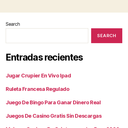
Search
SEARCH
Entradas recientes
Jugar Crupier En Vivo Ipad
Ruleta Francesa Regulado
Juego De Bingo Para Ganar Dinero Real
Juegos De Casino Gratis Sin Descargas