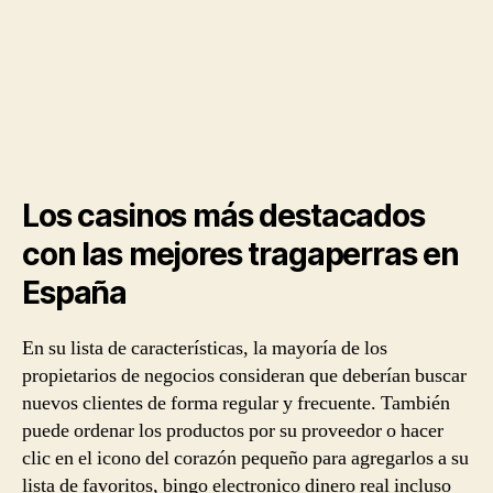
Los casinos más destacados
con las mejores tragaperras en
España
En su lista de características, la mayoría de los
propietarios de negocios consideran que deberían buscar
nuevos clientes de forma regular y frecuente. También
puede ordenar los productos por su proveedor o hacer
clic en el icono del corazón pequeño para agregarlos a su
lista de favoritos, bingo electronico dinero real incluso