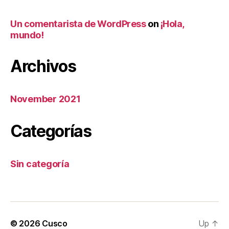
Un comentarista de WordPress
on
¡Hola,
mundo!
Archivos
November 2021
Categorías
Sin categoría
© 2026
Cusco
Up
↑