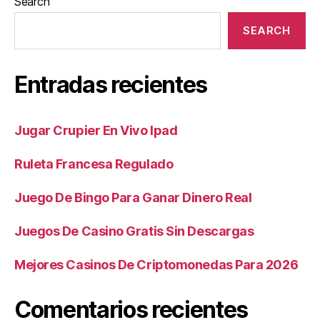
Search
SEARCH
Entradas recientes
Jugar Crupier En Vivo Ipad
Ruleta Francesa Regulado
Juego De Bingo Para Ganar Dinero Real
Juegos De Casino Gratis Sin Descargas
Mejores Casinos De Criptomonedas Para 2026
Comentarios recientes