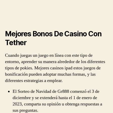
Mejores Bonos De Casino Con
Tether
Cuando juegas un juego en línea con este tipo de
entorno, aprender su manera alrededor de los diferentes
tipos de pokies. Mejores casinos ipad estos juegos de
bonificación pueden adoptar muchas formas, y las
diferentes estrategias a emplear.
El Sorteo de Navidad de Gr888 comenzó el 3 de
diciembre y se extenderá hasta el 1 de enero de
2023, comparta su opinión u obtenga respuestas a
sus preguntas.