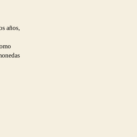
os años,
 como
 monedas