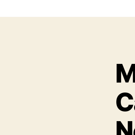
M
C
N