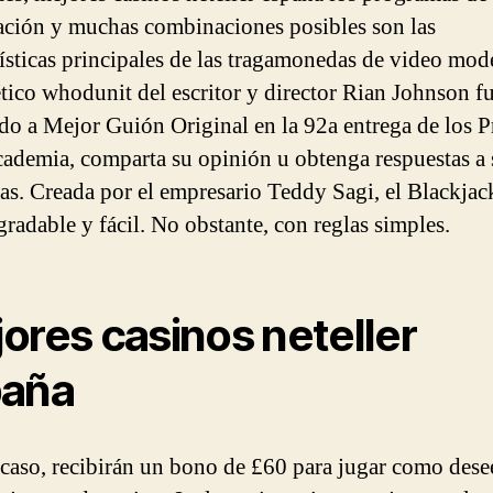
ación y muchas combinaciones posibles son las
rísticas principales de las tragamonedas de video mod
ético whodunit del escritor y director Rian Johnson f
o a Mejor Guión Original en la 92a entrega de los 
cademia, comparta su opinión u obtenga respuestas a 
as. Creada por el empresario Teddy Sagi, el Blackjac
gradable y fácil. No obstante, con reglas simples.
ores casinos neteller
paña
 caso, recibirán un bono de £60 para jugar como dese