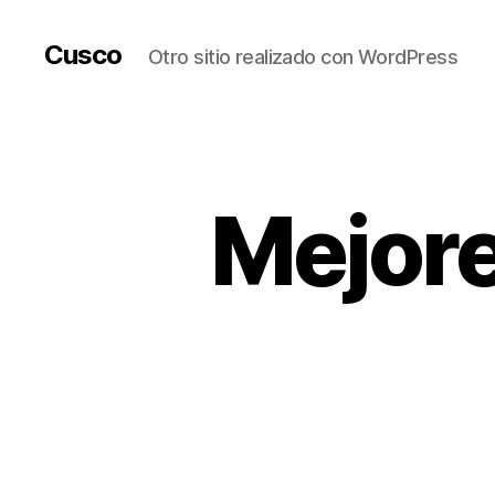
Cusco
Otro sitio realizado con WordPress
Mejore