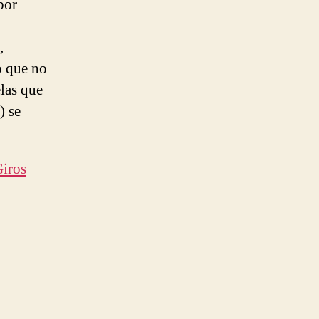
por
,
o que no
elas que
) se
Giros