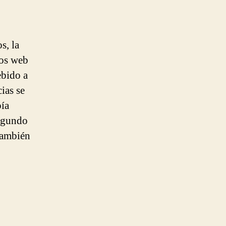
s, la
ios web
ebido a
ias se
bía
segundo
también