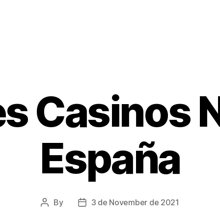
s Casinos N
España
By
3 de November de 2021
Post
Post
author
date