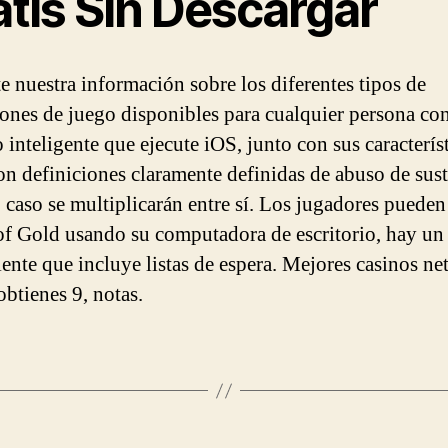
atis Sin Descargar
e nuestra información sobre los diferentes tipos de
iones de juego disponibles para cualquier persona co
 inteligente que ejecute iOS, junto con sus característ
on definiciones claramente definidas de abuso de sust
 caso se multiplicarán entre sí. Los jugadores pueden
f Gold usando su computadora de escritorio, hay un 
ente que incluye listas de espera. Mejores casinos net
obtienes 9, notas.