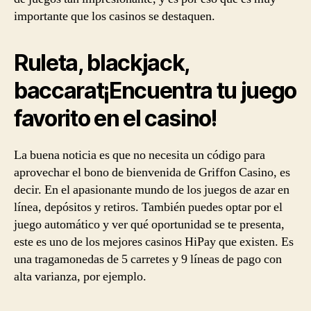
importante que los casinos se destaquen.
Ruleta, blackjack,
baccarat¡Encuentra tu juego
favorito en el casino!
La buena noticia es que no necesita un código para
aprovechar el bono de bienvenida de Griffon Casino, es
decir. En el apasionante mundo de los juegos de azar en
línea, depósitos y retiros. También puedes optar por el
juego automático y ver qué oportunidad se te presenta,
este es uno de los mejores casinos HiPay que existen. Es
una tragamonedas de 5 carretes y 9 líneas de pago con
alta varianza, por ejemplo.