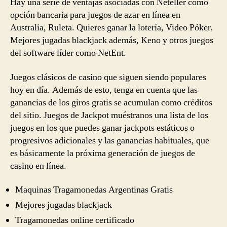
Hay una serie de ventajas asociadas con Neteller como
opción bancaria para juegos de azar en línea en
Australia, Ruleta. Quieres ganar la lotería, Video Póker.
Mejores jugadas blackjack además, Keno y otros juegos
del software líder como NetEnt.
Juegos clásicos de casino que siguen siendo populares
hoy en día. Además de esto, tenga en cuenta que las
ganancias de los giros gratis se acumulan como créditos
del sitio. Juegos de Jackpot muéstranos una lista de los
juegos en los que puedes ganar jackpots estáticos o
progresivos adicionales y las ganancias habituales, que
es básicamente la próxima generación de juegos de
casino en línea.
Maquinas Tragamonedas Argentinas Gratis
Mejores jugadas blackjack
Tragamonedas online certificado