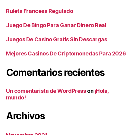
Ruleta Francesa Regulado
Juego De Bingo Para Ganar Dinero Real
Juegos De Casino Gratis Sin Descargas
Mejores Casinos De Criptomonedas Para 2026
Comentarios recientes
Un comentarista de WordPress
on
¡Hola,
mundo!
Archivos