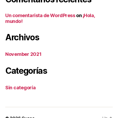
Un comentarista de WordPress
on
¡Hola,
mundo!
Archivos
November 2021
Categorías
Sin categoría