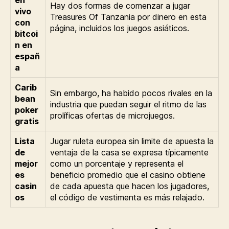
Hay dos formas de comenzar a jugar
vivo
Treasures Of Tanzania por dinero en esta
con
página, incluidos los juegos asiáticos.
bitcoi
n en
españ
a
Carib
Sin embargo, ha habido pocos rivales en la
bean
industria que puedan seguir el ritmo de las
poker
prolíficas ofertas de microjuegos.
gratis
Lista
Jugar ruleta europea sin limite de apuesta la
de
ventaja de la casa se expresa típicamente
mejor
como un porcentaje y representa el
es
beneficio promedio que el casino obtiene
casin
de cada apuesta que hacen los jugadores,
os
el código de vestimenta es más relajado.